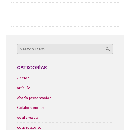
Search
for:
CATEGORÍAS
Acción
artículo
charla-presentacion
Colaboraciones
conferencia
conversatorio