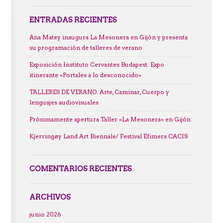
ENTRADAS RECIENTES
Ana Matey inaugura La Mesonera en Gijón y presenta
su programación de talleres de verano
Exposición Instituto Cervantes Budapest. Expo
itinerante «Portales a lo desconocido»
TALLERES DE VERANO. Arte, Caminar, Cuerpo y
lenguajes audiovisuales
Próximamente apertura Taller «La Mesonera» en Gijón
Kjerringøy Land Art Biennale/ Festival Efimera CACIS
COMENTARIOS RECIENTES
ARCHIVOS
junio 2026