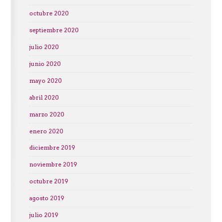
octubre 2020
septiembre 2020
julio 2020
junio 2020
mayo 2020
abril 2020
marzo 2020
enero 2020
diciembre 2019
noviembre 2019
octubre 2019
agosto 2019
julio 2019