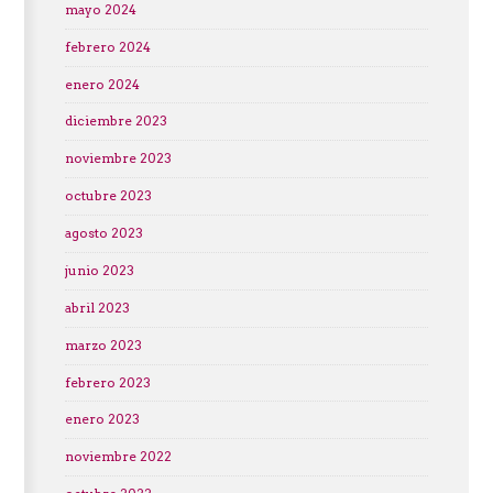
mayo 2024
febrero 2024
enero 2024
diciembre 2023
noviembre 2023
octubre 2023
agosto 2023
junio 2023
abril 2023
marzo 2023
febrero 2023
enero 2023
noviembre 2022