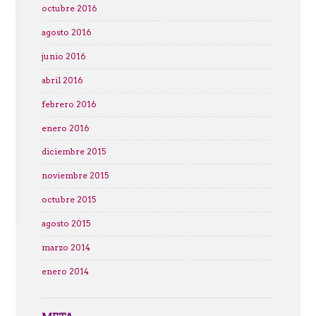
octubre 2016
agosto 2016
junio 2016
abril 2016
febrero 2016
enero 2016
diciembre 2015
noviembre 2015
octubre 2015
agosto 2015
marzo 2014
enero 2014