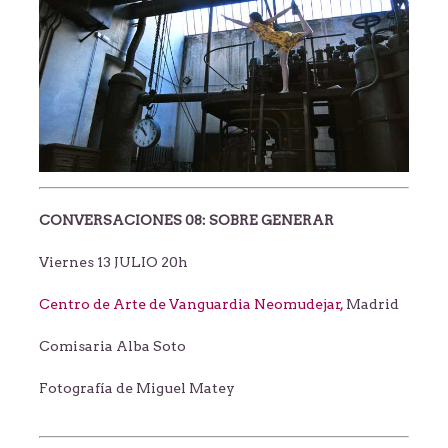
CONVERSACIONES 08: SOBRE GENERAR
Viernes 13 JULIO 20h
Centro de Arte de Vanguardia Neomudejar,
Madrid
Comisaria Alba Soto
Fotografía de Miguel Matey