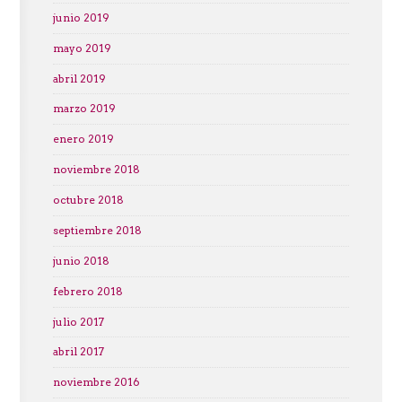
junio 2019
mayo 2019
abril 2019
marzo 2019
enero 2019
noviembre 2018
octubre 2018
septiembre 2018
junio 2018
febrero 2018
julio 2017
abril 2017
noviembre 2016