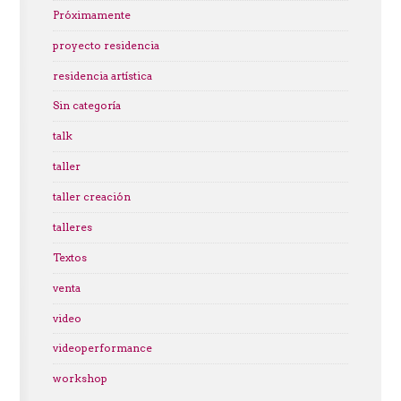
Próximamente
proyecto residencia
residencia artística
Sin categoría
talk
taller
taller creación
talleres
Textos
venta
video
videoperformance
workshop