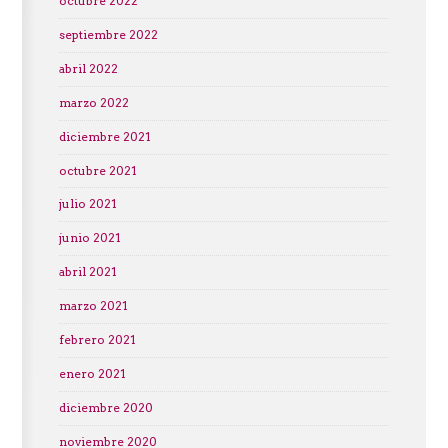
octubre 2022
septiembre 2022
abril 2022
marzo 2022
diciembre 2021
octubre 2021
julio 2021
junio 2021
abril 2021
marzo 2021
febrero 2021
enero 2021
diciembre 2020
noviembre 2020