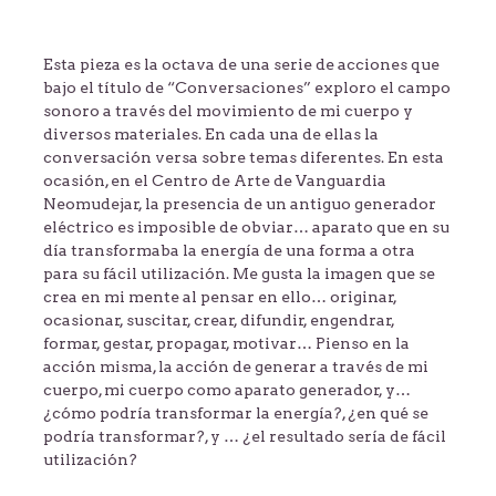
Esta pieza es la octava de una serie de acciones que
bajo el título de “Conversaciones” exploro el campo
sonoro a través del movimiento de mi cuerpo y
diversos materiales. En cada una de ellas la
conversación versa sobre temas diferentes. En esta
ocasión, en el Centro de Arte de Vanguardia
Neomudejar, la presencia de un antiguo generador
eléctrico es imposible de obviar… aparato que en su
día transformaba la energía de una forma a otra
para su fácil utilización. Me gusta la imagen que se
crea en mi mente al pensar en ello… originar,
ocasionar, suscitar, crear, difundir, engendrar,
formar, gestar, propagar, motivar… Pienso en la
acción misma, la acción de generar a través de mi
cuerpo, mi cuerpo como aparato generador, y…
¿cómo podría transformar la energía?, ¿en qué se
podría transformar?, y … ¿el resultado sería de fácil
utilización?