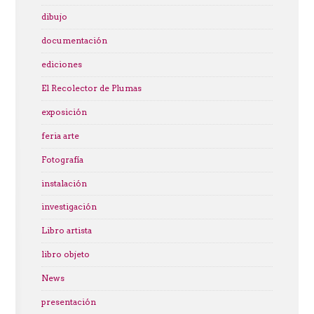
dibujo
documentación
ediciones
El Recolector de Plumas
exposición
feria arte
Fotografía
instalación
investigación
Libro artista
libro objeto
News
presentación