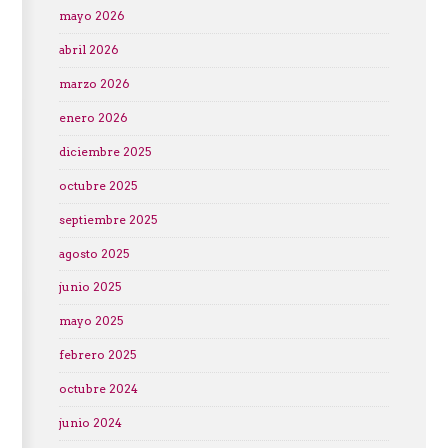
mayo 2026
abril 2026
marzo 2026
enero 2026
diciembre 2025
octubre 2025
septiembre 2025
agosto 2025
junio 2025
mayo 2025
febrero 2025
octubre 2024
junio 2024