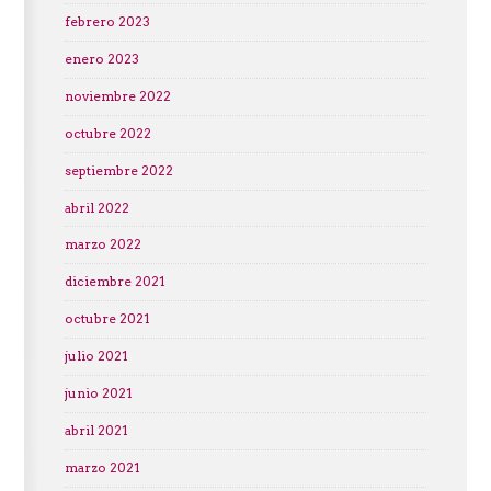
febrero 2023
enero 2023
noviembre 2022
octubre 2022
septiembre 2022
abril 2022
marzo 2022
diciembre 2021
octubre 2021
julio 2021
junio 2021
abril 2021
marzo 2021