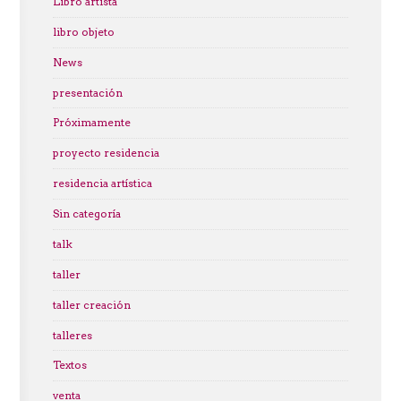
Libro artista
libro objeto
News
presentación
Próximamente
proyecto residencia
residencia artística
Sin categoría
talk
taller
taller creación
talleres
Textos
venta