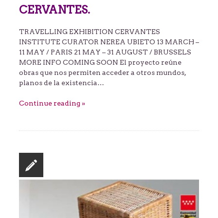
CERVANTES.
TRAVELLING EXHIBITION CERVANTES
INSTITUTE CURATOR NEREA UBIETO 13 MARCH –
11 MAY / PARIS 21 MAY – 31 AUGUST / BRUSSELS
MORE INFO COMING SOON El proyecto reúne
obras que nos permiten acceder a otros mundos,
planos de la existencia…
Continue reading »