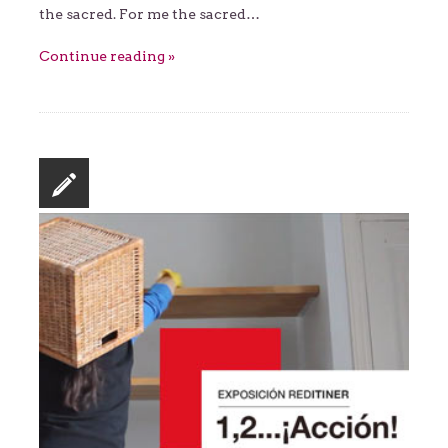
the sacred. For me the sacred…
Continue reading »