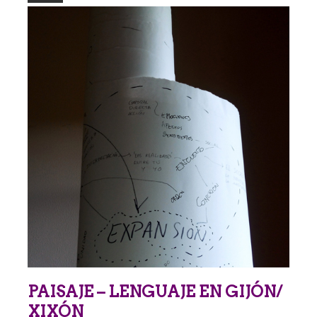
PAISAJE – LENGUAJE EN GIJÓN/
XIXÓN