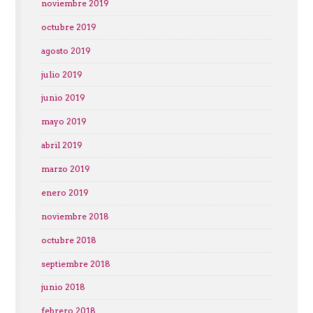
noviembre 2019
octubre 2019
agosto 2019
julio 2019
junio 2019
mayo 2019
abril 2019
marzo 2019
enero 2019
noviembre 2018
octubre 2018
septiembre 2018
junio 2018
febrero 2018