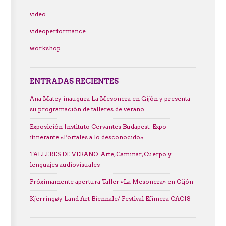
video
videoperformance
workshop
ENTRADAS RECIENTES
Ana Matey inaugura La Mesonera en Gijón y presenta
su programación de talleres de verano
Exposición Instituto Cervantes Budapest. Expo
itinerante «Portales a lo desconocido»
TALLERES DE VERANO. Arte, Caminar, Cuerpo y
lenguajes audiovisuales
Próximamente apertura Taller «La Mesonera» en Gijón
Kjerringøy Land Art Biennale/ Festival Efimera CACIS