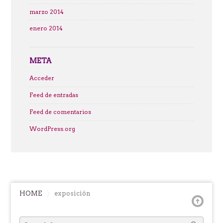
marzo 2014
enero 2014
META
Acceder
Feed de entradas
Feed de comentarios
WordPress.org
HOME
exposición
SEARCH