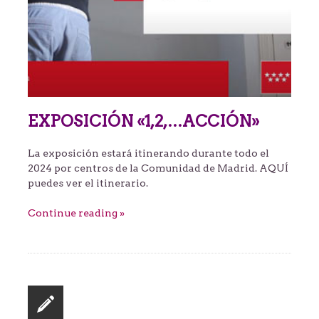
EXPOSICIÓN «1,2,…ACCIÓN»
La exposición estará itinerando durante todo el
2024 por centros de la Comunidad de Madrid. AQUÍ
puedes ver el itinerario.
Continue reading »