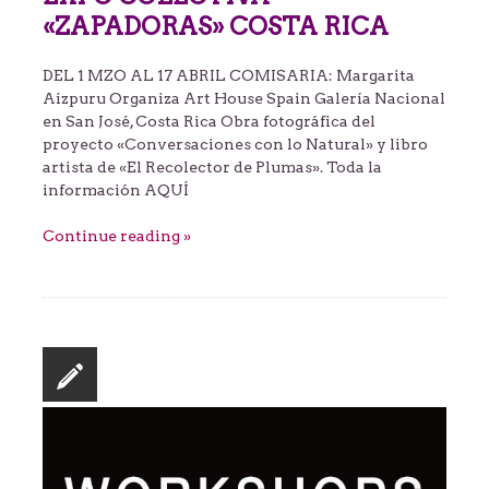
«ZAPADORAS» COSTA RICA
DEL 1 MZO AL 17 ABRIL COMISARIA: Margarita
Aizpuru Organiza Art House Spain Galería Nacional
en San José, Costa Rica Obra fotográfica del
proyecto «Conversaciones con lo Natural» y libro
artista de «El Recolector de Plumas». Toda la
información AQUÍ
Continue reading »