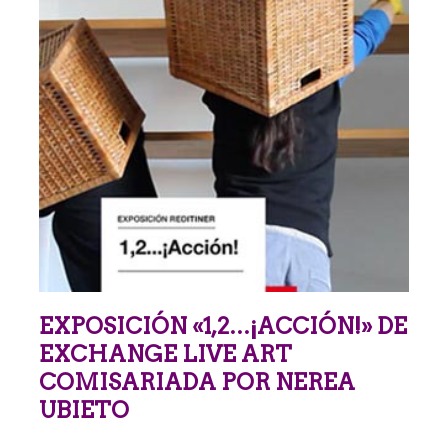
EXPOSICIÓN «1,2…¡ACCIÓN!» DE
EXCHANGE LIVE ART
COMISARIADA POR NEREA
UBIETO