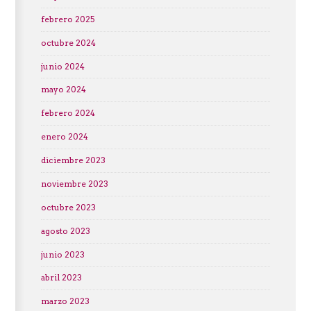
febrero 2025
octubre 2024
junio 2024
mayo 2024
febrero 2024
enero 2024
diciembre 2023
noviembre 2023
octubre 2023
agosto 2023
junio 2023
abril 2023
marzo 2023