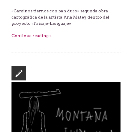
«Caminos tiernos con pan duro» segunda obra
cartográfica de la artista Ana Matey dentro del
proyecto «Paisaje-Lenguaje»
Continue reading »