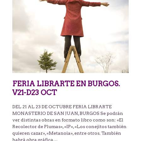
FERIA LIBRARTE EN BURGOS.
V21-D23 OCT
DEL 21 AL 23 DE OCTUBRE FERIA LIBRARTE
MONASTERIO DE SAN JUAN, BURGOS Se podrán
ver distintas obras en formato libro como son: «El
Recolector de Plumas», «IP», «Los conejitos también
quieren cazar», «Metanoia», entre otros. También
habrá obra gráfica…