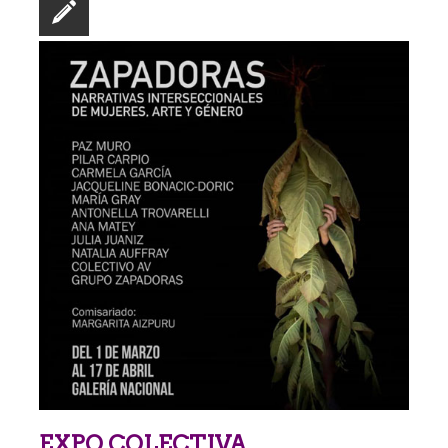
EXPO COLECTIVA