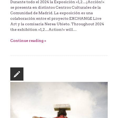
Durante todo el 2024 la Exposición «1,2…¡Acción!»
se presenta en distintos Centros Culturales de la
Comunidad de Madrid. La exposición es una
colaboración entre el proyecto EXCHANGE Live
Art y la comisaria Nerea Ubieto. Throughout 2024
the exhibition «1,2…Action!» will…
Continue reading »