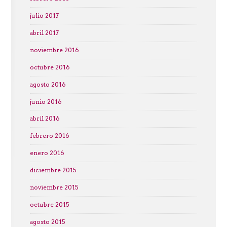
julio 2017
abril 2017
noviembre 2016
octubre 2016
agosto 2016
junio 2016
abril 2016
febrero 2016
enero 2016
diciembre 2015
noviembre 2015
octubre 2015
agosto 2015