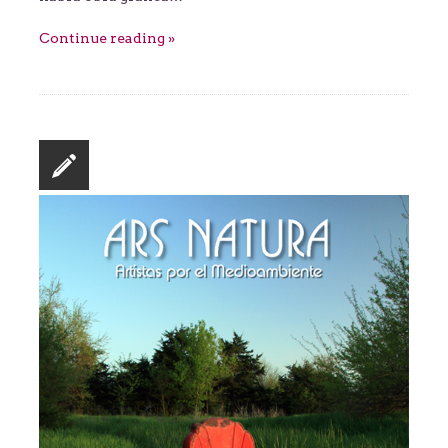
Continue reading »