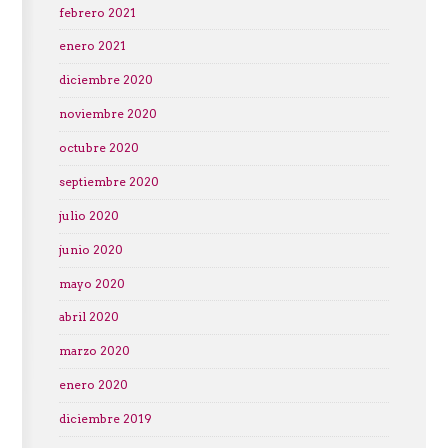
febrero 2021
enero 2021
diciembre 2020
noviembre 2020
octubre 2020
septiembre 2020
julio 2020
junio 2020
mayo 2020
abril 2020
marzo 2020
enero 2020
diciembre 2019