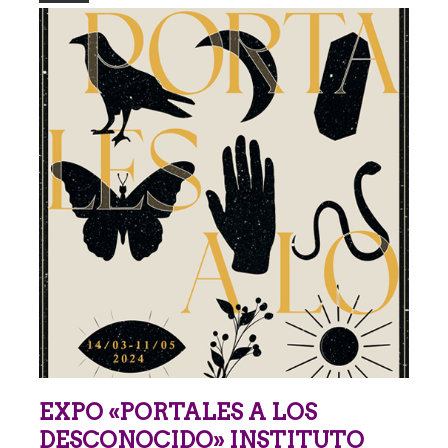
EXPO «PORTALES A LOS
DESCONOCIDO» INSTITUTO