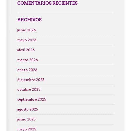
COMENTARIOS RECIENTES
ARCHIVOS
junio 2026
mayo 2026
abril 2026
marzo 2026
enero 2026
diciembre 2025
octubre 2025
septiembre 2025
agosto 2025
junio 2025
mayo 2025