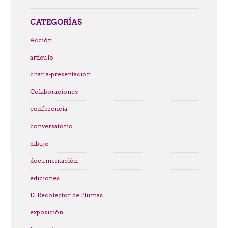
CATEGORÍAS
Acción
artículo
charla-presentacion
Colaboraciones
conferencia
conversatorio
dibujo
documentación
ediciones
El Recolector de Plumas
exposición