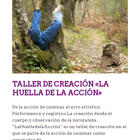
TALLER DE CREACIÓN «LA
HUELLA DE LA ACCIÓN»
De la acción de caminar al acto artístico
Performance y registros La creación desde el
cuerpo y observación de la naturaleza.
“LaHuelladelaAcción” es un taller de creación en el
que se parte de la acción de caminar como
generador de…