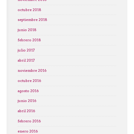
octubre 2018
septiembre 2018
junio 2018
febrero 2018
julio 2017
abril 2017
noviembre 2016
octubre 2016
agosto 2016
junio 2016
abril 2016
febrero 2016
enero 2016