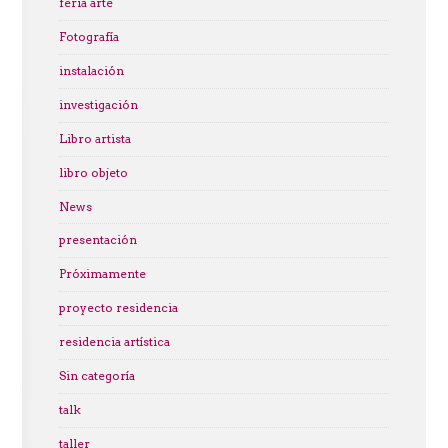
feria arte
Fotografía
instalación
investigación
Libro artista
libro objeto
News
presentación
Próximamente
proyecto residencia
residencia artística
Sin categoría
talk
taller