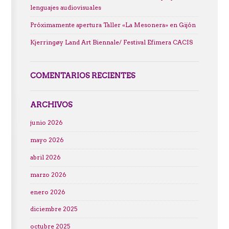
lenguajes audiovisuales
Próximamente apertura Taller «La Mesonera» en Gijón
Kjerringøy Land Art Biennale/ Festival Efimera CACIS
COMENTARIOS RECIENTES
ARCHIVOS
junio 2026
mayo 2026
abril 2026
marzo 2026
enero 2026
diciembre 2025
octubre 2025