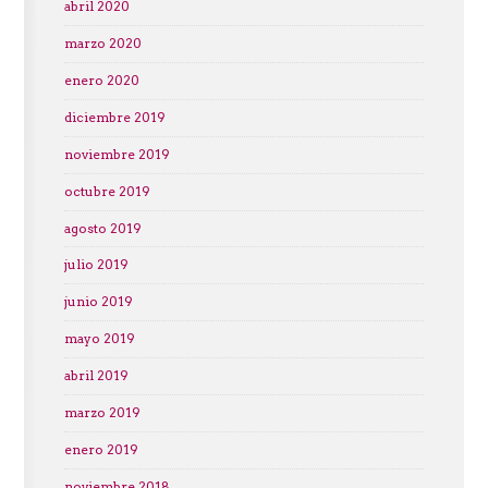
abril 2020
marzo 2020
enero 2020
diciembre 2019
noviembre 2019
octubre 2019
agosto 2019
julio 2019
junio 2019
mayo 2019
abril 2019
marzo 2019
enero 2019
noviembre 2018