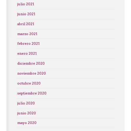
julio 2021
junio 2021
abril 2021
marzo 2021
febrero 2021
enero 2021
diciembre 2020
noviembre 2020
octubre 2020
septiembre 2020
julio 2020
junio 2020
mayo 2020