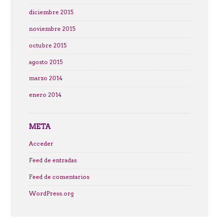
diciembre 2015
noviembre 2015
octubre 2015
agosto 2015
marzo 2014
enero 2014
META
Acceder
Feed de entradas
Feed de comentarios
WordPress.org