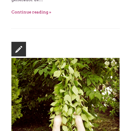
Continue reading »