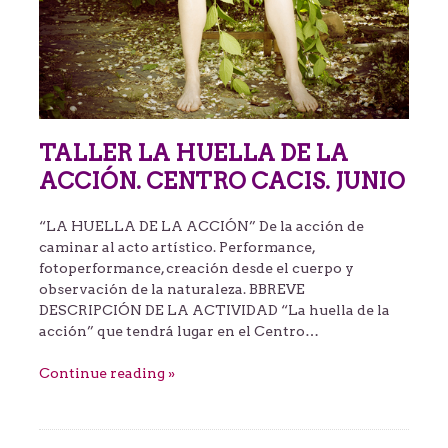
TALLER LA HUELLA DE LA
ACCIÓN. CENTRO CACIS. JUNIO
“LA HUELLA DE LA ACCIÓN” De la acción de
caminar al acto artístico. Performance,
fotoperformance, creación desde el cuerpo y
observación de la naturaleza. BBREVE
DESCRIPCIÓN DE LA ACTIVIDAD “La huella de la
acción” que tendrá lugar en el Centro…
Continue reading »