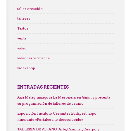
taller creación
talleres
Textos
venta
video
videoperformance
workshop
ENTRADAS RECIENTES
Ana Matey inaugura La Mesonera en Gijón y presenta
su programación de talleres de verano
Exposición Instituto Cervantes Budapest. Expo
itinerante «Portales a lo desconocido»
TALLERES DE VERANO. Arte, Caminar, Cuerpo y