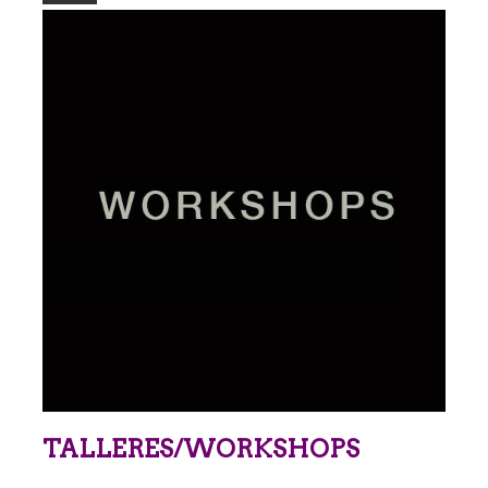
TALLERES/WORKSHOPS