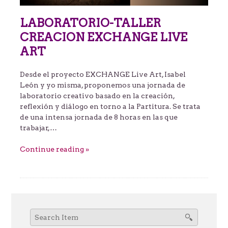
LABORATORIO-TALLER
CREACION EXCHANGE LIVE
ART
Desde el proyecto EXCHANGE Live Art, Isabel
León y yo misma, proponemos una jornada de
laboratorio creativo basado en la creación,
reflexión y diálogo en torno a la Partitura. Se trata
de una intensa jornada de 8 horas en las que
trabajar,…
Continue reading »
Search
for: