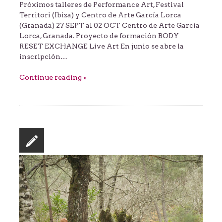
Próximos talleres de Performance Art, Festival
Territori (Ibiza) y Centro de Arte García Lorca
(Granada) 27 SEPT al 02 OCT Centro de Arte García
Lorca, Granada. Proyecto de formación BODY
RESET EXCHANGE Live Art En junio se abre la
inscripción…
Continue reading »