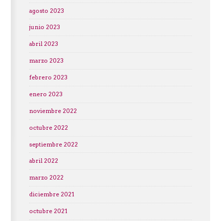
agosto 2023
junio 2023
abril 2023
marzo 2023
febrero 2023
enero 2023
noviembre 2022
octubre 2022
septiembre 2022
abril 2022
marzo 2022
diciembre 2021
octubre 2021