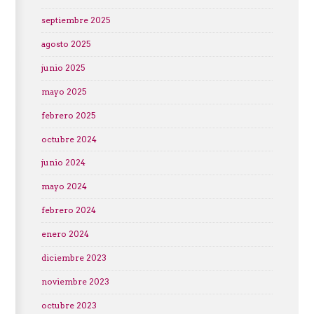
septiembre 2025
agosto 2025
junio 2025
mayo 2025
febrero 2025
octubre 2024
junio 2024
mayo 2024
febrero 2024
enero 2024
diciembre 2023
noviembre 2023
octubre 2023