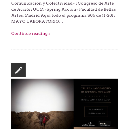
Comunicación y Colectividad» I Congreso de Arte
de Acción UCM «Spring Acción» Facultad de Bellas
Artes. Madrid Aquí todo el programa S06 de 11-20h
MAYO LABORATORIO…
Continue reading »