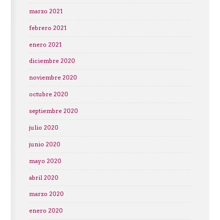
marzo 2021
febrero 2021
enero 2021
diciembre 2020
noviembre 2020
octubre 2020
septiembre 2020
julio 2020
junio 2020
mayo 2020
abril 2020
marzo 2020
enero 2020