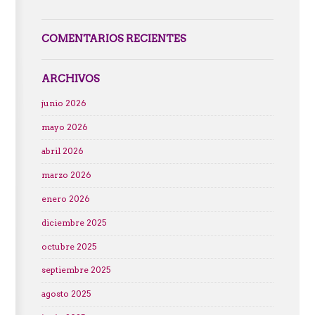
COMENTARIOS RECIENTES
ARCHIVOS
junio 2026
mayo 2026
abril 2026
marzo 2026
enero 2026
diciembre 2025
octubre 2025
septiembre 2025
agosto 2025