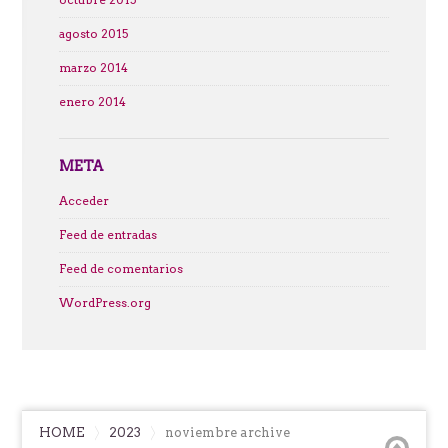
agosto 2015
marzo 2014
enero 2014
META
Acceder
Feed de entradas
Feed de comentarios
WordPress.org
HOME
2023
noviembre archive