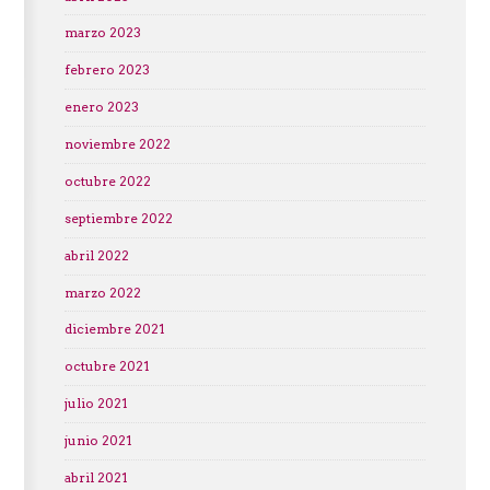
marzo 2023
febrero 2023
enero 2023
noviembre 2022
octubre 2022
septiembre 2022
abril 2022
marzo 2022
diciembre 2021
octubre 2021
julio 2021
junio 2021
abril 2021