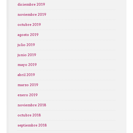
diciembre 2019
noviembre 2019
octubre 2019
agosto 2019
julio 2019
junio 2019
mayo 2019
abril 2019
marzo 2019
enero 2019
noviembre 2018
octubre 2018
septiembre 2018