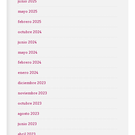
junio 2025
mayo 2025
febrero 2025
octubre 2024
junio 2024
mayo 2024
febrero 2024
enero 2024
diciembre 2023
noviembre 2023
octubre 2023
agosto 2023
junio 2023
abril 2023