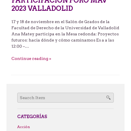
PARTICIPACIÓN FORO MAV
2023 VALLADOLID
17 y 18 de noviembre en el Salón de Grados de la
Facultad de Derecho de la Universidad de Valladolid
Ana Matey participa en la Mesa redonda: Proyectos
futuros: hacia dónde y cómo caminamos Es a a las
12:00 –…
Continue reading »
Search
for:
CATEGORÍAS
Acción