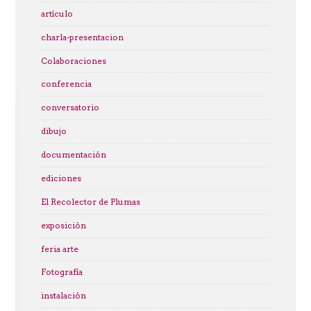
artículo
charla-presentacion
Colaboraciones
conferencia
conversatorio
dibujo
documentación
ediciones
El Recolector de Plumas
exposición
feria arte
Fotografía
instalación