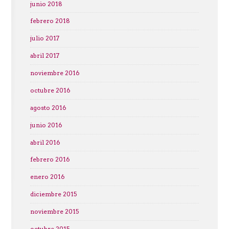
junio 2018
febrero 2018
julio 2017
abril 2017
noviembre 2016
octubre 2016
agosto 2016
junio 2016
abril 2016
febrero 2016
enero 2016
diciembre 2015
noviembre 2015
octubre 2015