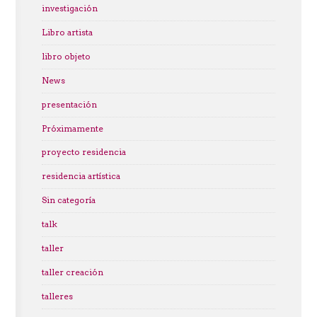
investigación
Libro artista
libro objeto
News
presentación
Próximamente
proyecto residencia
residencia artística
Sin categoría
talk
taller
taller creación
talleres