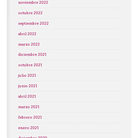
noviembre 2022
octubre 2022
septiembre 2022
abril 2022
marzo 2022
diciembre 2021
octubre 2021
julio 2021
junio 2021
abril 2021
marzo 2021
febrero 2021
enero 2021