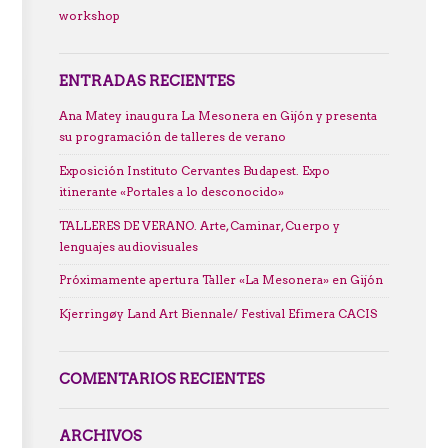
workshop
ENTRADAS RECIENTES
Ana Matey inaugura La Mesonera en Gijón y presenta
su programación de talleres de verano
Exposición Instituto Cervantes Budapest. Expo
itinerante «Portales a lo desconocido»
TALLERES DE VERANO. Arte, Caminar, Cuerpo y
lenguajes audiovisuales
Próximamente apertura Taller «La Mesonera» en Gijón
Kjerringøy Land Art Biennale/ Festival Efimera CACIS
COMENTARIOS RECIENTES
ARCHIVOS