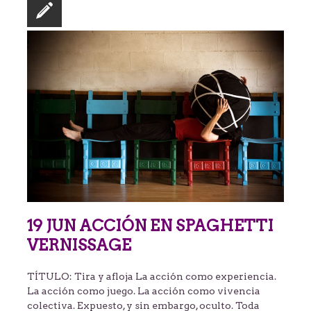
19 JUN ACCIÓN EN SPAGHETTI
VERNISSAGE
TÍTULO: Tira y afloja La acción como experiencia.
La acción como juego. La acción como vivencia
colectiva. Expuesto, y sin embargo, oculto. Toda