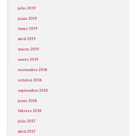
julio 2019
junio 2019
mayo 2019
abril 2019
marzo 2019
enero 2019
noviembre 2018
octubre 2018
septiembre 2018
junio 2018
febrero 2018
julio 2017
abril 2017