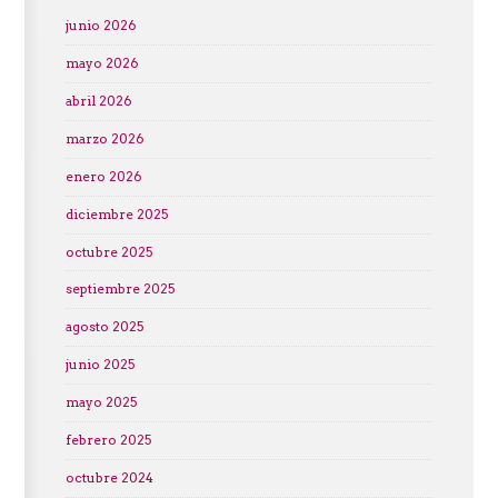
junio 2026
mayo 2026
abril 2026
marzo 2026
enero 2026
diciembre 2025
octubre 2025
septiembre 2025
agosto 2025
junio 2025
mayo 2025
febrero 2025
octubre 2024