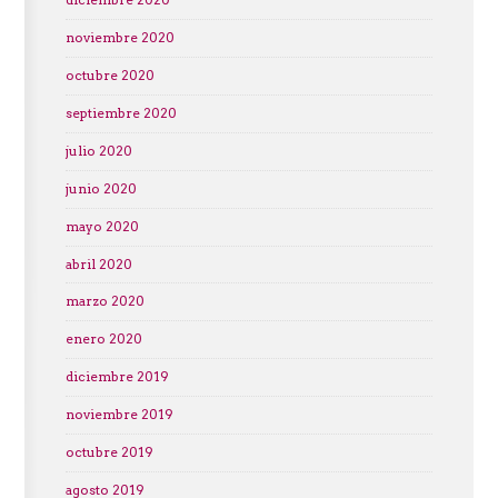
diciembre 2020
noviembre 2020
octubre 2020
septiembre 2020
julio 2020
junio 2020
mayo 2020
abril 2020
marzo 2020
enero 2020
diciembre 2019
noviembre 2019
octubre 2019
agosto 2019