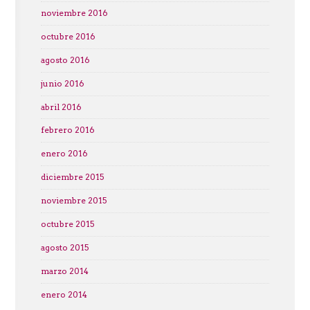
noviembre 2016
octubre 2016
agosto 2016
junio 2016
abril 2016
febrero 2016
enero 2016
diciembre 2015
noviembre 2015
octubre 2015
agosto 2015
marzo 2014
enero 2014