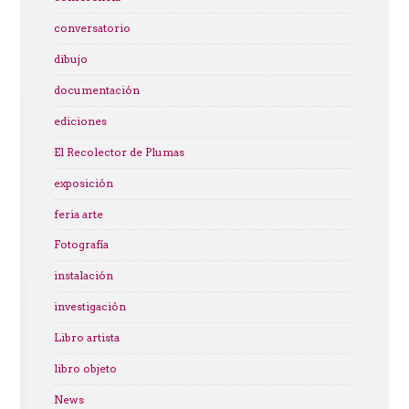
conversatorio
dibujo
documentación
ediciones
El Recolector de Plumas
exposición
feria arte
Fotografía
instalación
investigación
Libro artista
libro objeto
News