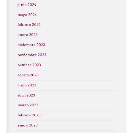
junio 2024
mayo 2024
febrero 2024
enero 2024
diciembre 2023
noviembre 2023
octubre 2023
agosto 2023
junio 2023
abril 2023
marzo 2023
febrero 2023
enero 2023