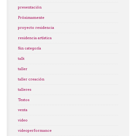
presentación
Próximamente
proyecto residencia
residencia artística
Sin categoría
talk
taller
taller creación
talleres
Textos
venta
video
videoperformance