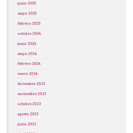
junio 2025
mayo 2025
febrero 2025
octubre 2024
junio 2024
mayo 2024
febrero 2024
enero 2024
diciembre 2023
noviembre 2023
octubre 2023
agosto 2023
junio 2023