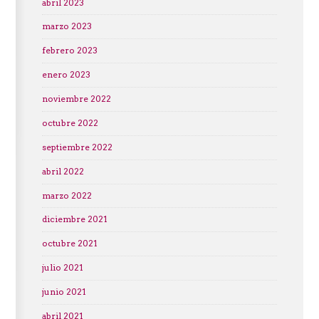
abril 2023
marzo 2023
febrero 2023
enero 2023
noviembre 2022
octubre 2022
septiembre 2022
abril 2022
marzo 2022
diciembre 2021
octubre 2021
julio 2021
junio 2021
abril 2021