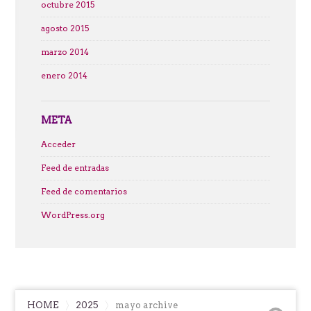
octubre 2015
agosto 2015
marzo 2014
enero 2014
META
Acceder
Feed de entradas
Feed de comentarios
WordPress.org
HOME
2025
mayo archive