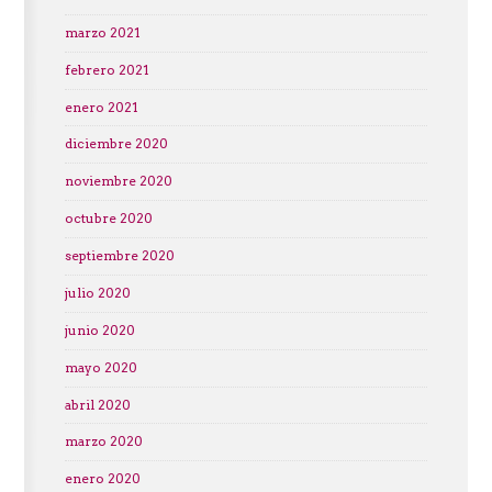
marzo 2021
febrero 2021
enero 2021
diciembre 2020
noviembre 2020
octubre 2020
septiembre 2020
julio 2020
junio 2020
mayo 2020
abril 2020
marzo 2020
enero 2020