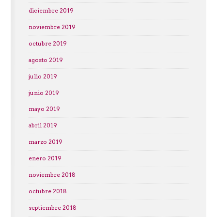
diciembre 2019
noviembre 2019
octubre 2019
agosto 2019
julio 2019
junio 2019
mayo 2019
abril 2019
marzo 2019
enero 2019
noviembre 2018
octubre 2018
septiembre 2018