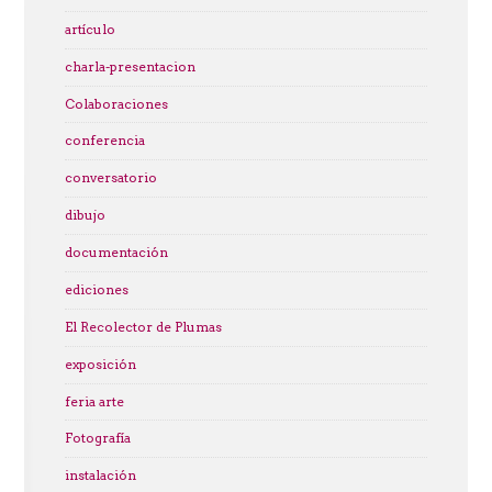
artículo
charla-presentacion
Colaboraciones
conferencia
conversatorio
dibujo
documentación
ediciones
El Recolector de Plumas
exposición
feria arte
Fotografía
instalación