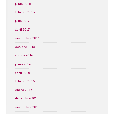
junio 2018
febrero 2018
julio 2017
abril 2017
noviembre 2016
octubre 2016
agosto 2016
junio 2016
abril 2016
febrero 2016
enero 2016
diciembre 2015
noviembre 2015