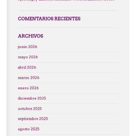
COMENTARIOS RECIENTES
ARCHIVOS
junio 2026
mayo 2026
abril 2026
marzo 2026
enero 2026
diciembre 2025
octubre 2025
septiembre 2025
agosto 2025