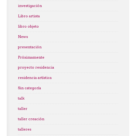
investigación
Libro artista
libro objeto
News
presentación
Próximamente
proyecto residencia
residencia artística
Sin categoría
talk
taller
taller creación
talleres