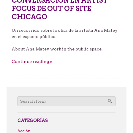
CONVERSACIÓN EN ARTIST
FOCUS DE OUT OF SITE
CHICAGO
Un recorrido sobre la obra de la artista Ana Matey
en el espacio público.
About Ana Matey work in the public space.
Continue reading »
Search
for:
CATEGORÍAS
Acción