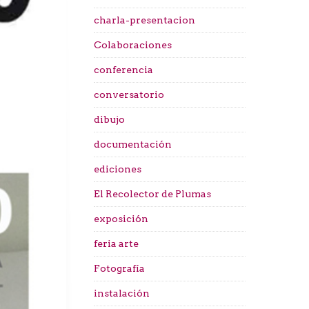
charla-presentacion
Colaboraciones
conferencia
conversatorio
dibujo
documentación
ediciones
El Recolector de Plumas
exposición
feria arte
Fotografía
instalación