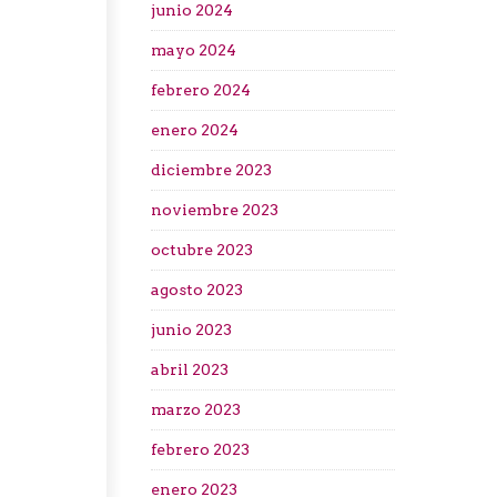
junio 2024
mayo 2024
febrero 2024
enero 2024
diciembre 2023
noviembre 2023
octubre 2023
agosto 2023
junio 2023
abril 2023
marzo 2023
febrero 2023
enero 2023