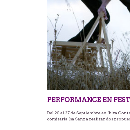
PERFORMANCE EN FEST
Del 20 al 27 de Septiembre en Ibiza Conten
comisaria Isa Sanz a realizar dos propues