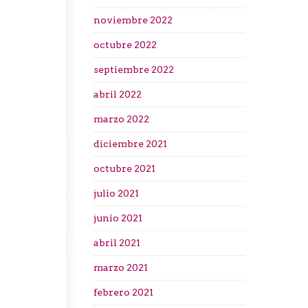
noviembre 2022
octubre 2022
septiembre 2022
abril 2022
marzo 2022
diciembre 2021
octubre 2021
julio 2021
junio 2021
abril 2021
marzo 2021
febrero 2021