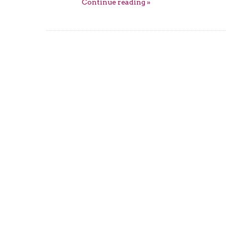
Continue reading »