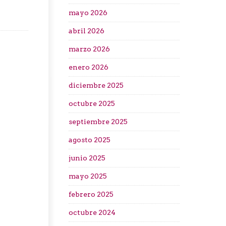
mayo 2026
abril 2026
marzo 2026
enero 2026
diciembre 2025
octubre 2025
septiembre 2025
agosto 2025
junio 2025
mayo 2025
febrero 2025
octubre 2024