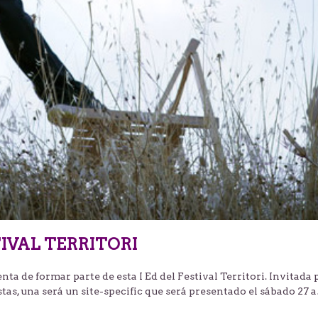
IVAL TERRITORI
ta de formar parte de esta I Ed del Festival Territori. Invitada 
tas, una será un site-specific que será presentado el sábado 27 