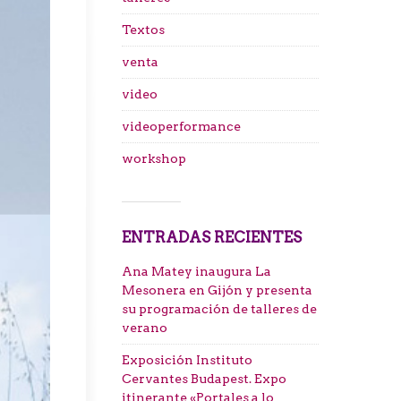
Textos
venta
video
videoperformance
workshop
ENTRADAS RECIENTES
Ana Matey inaugura La
Mesonera en Gijón y presenta
su programación de talleres de
verano
Exposición Instituto
Cervantes Budapest. Expo
itinerante «Portales a lo