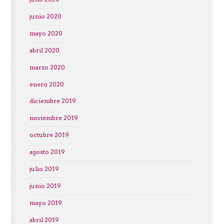
junio 2020
mayo 2020
abril 2020
marzo 2020
enero 2020
diciembre 2019
noviembre 2019
octubre 2019
agosto 2019
julio 2019
junio 2019
mayo 2019
abril 2019