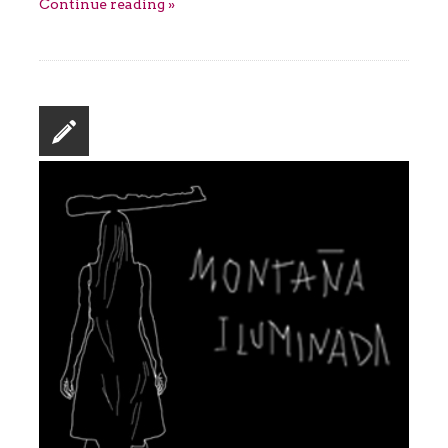
Continue reading »