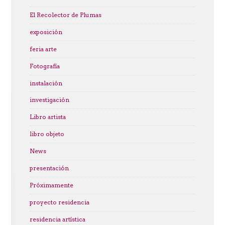
El Recolector de Plumas
exposición
feria arte
Fotografía
instalación
investigación
Libro artista
libro objeto
News
presentación
Próximamente
proyecto residencia
residencia artística