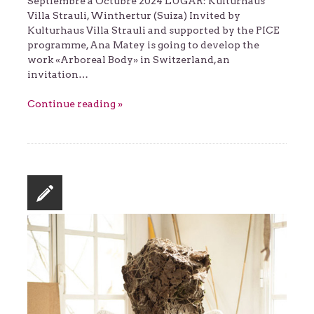
Septiembre a Octubre 2024 LUGAR: Kulturhaus
Villa Strauli, Winthertur (Suiza) Invited by
Kulturhaus Villa Strauli and supported by the PICE
programme, Ana Matey is going to develop the
work «Arboreal Body» in Switzerland, an
invitation…
Continue reading »