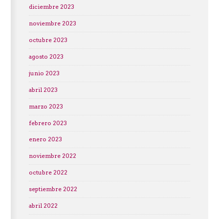
diciembre 2023
noviembre 2023
octubre 2023
agosto 2023
junio 2023
abril 2023
marzo 2023
febrero 2023
enero 2023
noviembre 2022
octubre 2022
septiembre 2022
abril 2022