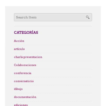
Search
for:
CATEGORÍAS
Acción
artículo
charla-presentacion
Colaboraciones
conferencia
conversatorio
dibujo
documentación
ediciones