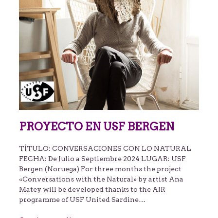
PROYECTO EN USF BERGEN
TÍTULO: CONVERSACIONES CON LO NATURAL
FECHA: De Julio a Septiembre 2024 LUGAR: USF
Bergen (Noruega) For three months the project
«Conversations with the Natural» by artist Ana
Matey will be developed thanks to the AIR
programme of USF United Sardine…