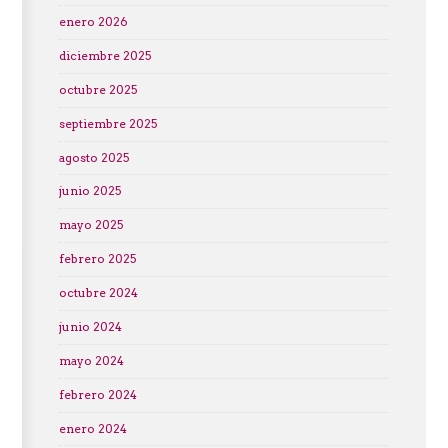
enero 2026
diciembre 2025
octubre 2025
septiembre 2025
agosto 2025
junio 2025
mayo 2025
febrero 2025
octubre 2024
junio 2024
mayo 2024
febrero 2024
enero 2024