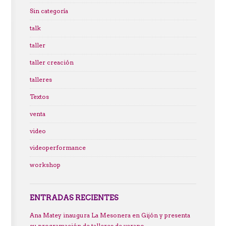
Sin categoría
talk
taller
taller creación
talleres
Textos
venta
video
videoperformance
workshop
ENTRADAS RECIENTES
Ana Matey inaugura La Mesonera en Gijón y presenta