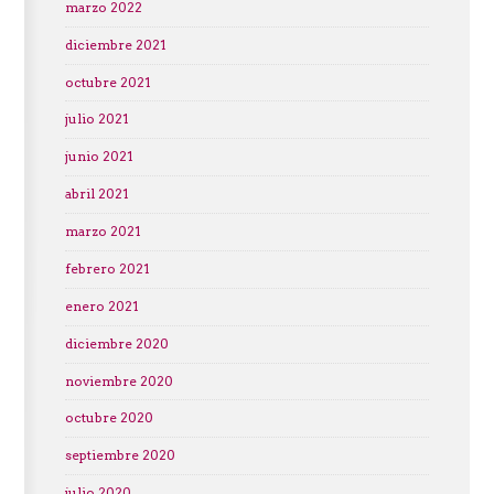
marzo 2022
diciembre 2021
octubre 2021
julio 2021
junio 2021
abril 2021
marzo 2021
febrero 2021
enero 2021
diciembre 2020
noviembre 2020
octubre 2020
septiembre 2020
julio 2020