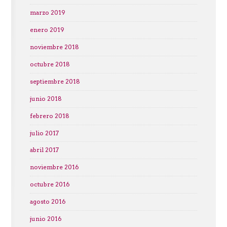
marzo 2019
enero 2019
noviembre 2018
octubre 2018
septiembre 2018
junio 2018
febrero 2018
julio 2017
abril 2017
noviembre 2016
octubre 2016
agosto 2016
junio 2016