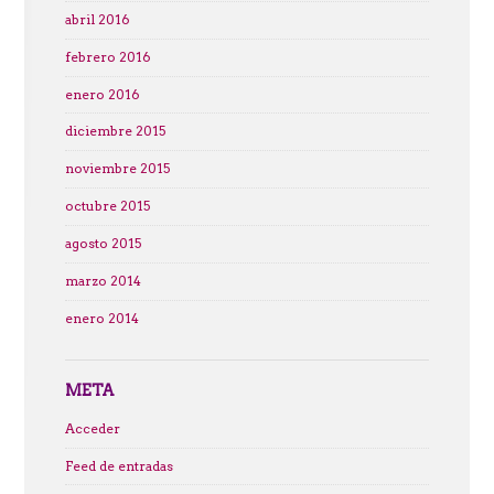
abril 2016
febrero 2016
enero 2016
diciembre 2015
noviembre 2015
octubre 2015
agosto 2015
marzo 2014
enero 2014
META
Acceder
Feed de entradas