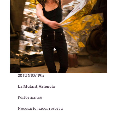
20 JUNIO/ 19h
La Mutant, Valencia
Performance
Necesario hacer reserva