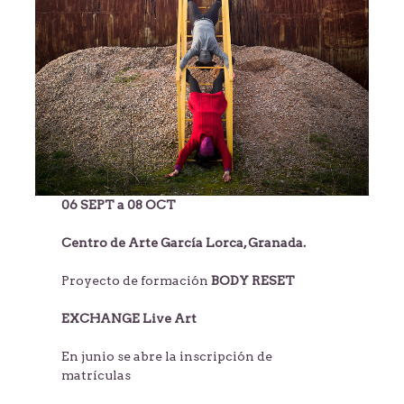
06 SEPT a 08 OCT
Centro de Arte García Lorca, Granada.
Proyecto de formación
BODY RESET
EXCHANGE Live Art
En junio se abre la inscripción de
matrículas