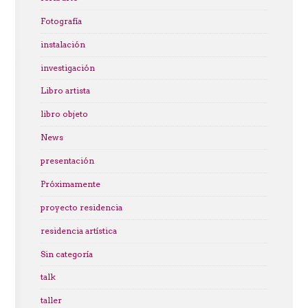
Fotografía
instalación
investigación
Libro artista
libro objeto
News
presentación
Próximamente
proyecto residencia
residencia artística
Sin categoría
talk
taller