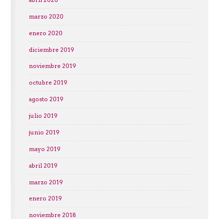
marzo 2020
enero 2020
diciembre 2019
noviembre 2019
octubre 2019
agosto 2019
julio 2019
junio 2019
mayo 2019
abril 2019
marzo 2019
enero 2019
noviembre 2018