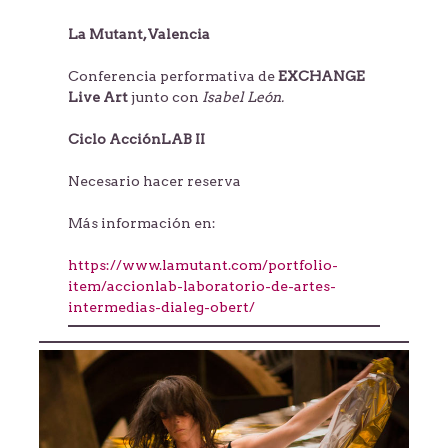
La Mutant, Valencia
Conferencia performativa de
EXCHANGE
Live Art
junto con
Isabel León.
Ciclo AcciónLAB II
Necesario hacer reserva
Más información en:
https://www.lamutant.com/portfolio-
item/accionlab-laboratorio-de-artes-
intermedias-dialeg-obert/