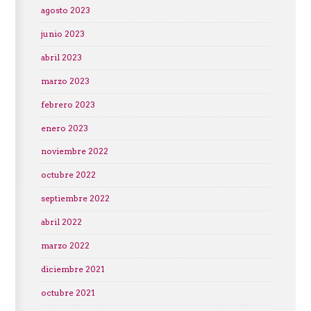
agosto 2023
junio 2023
abril 2023
marzo 2023
febrero 2023
enero 2023
noviembre 2022
octubre 2022
septiembre 2022
abril 2022
marzo 2022
diciembre 2021
octubre 2021