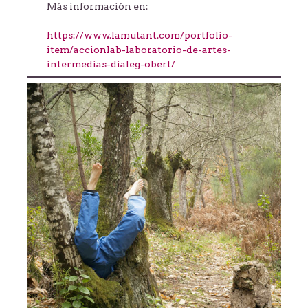
Más información en:
https://www.lamutant.com/portfolio-
item/accionlab-laboratorio-de-artes-
intermedias-dialeg-obert/