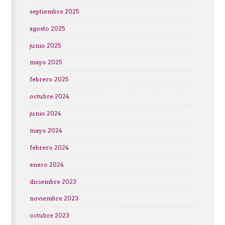
septiembre 2025
agosto 2025
junio 2025
mayo 2025
febrero 2025
octubre 2024
junio 2024
mayo 2024
febrero 2024
enero 2024
diciembre 2023
noviembre 2023
octubre 2023