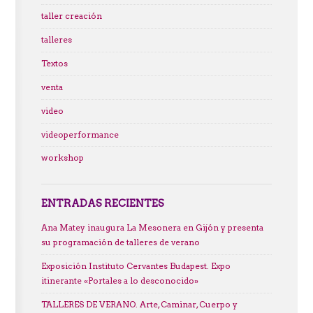
taller creación
talleres
Textos
venta
video
videoperformance
workshop
ENTRADAS RECIENTES
Ana Matey inaugura La Mesonera en Gijón y presenta
su programación de talleres de verano
Exposición Instituto Cervantes Budapest. Expo
itinerante «Portales a lo desconocido»
TALLERES DE VERANO. Arte, Caminar, Cuerpo y