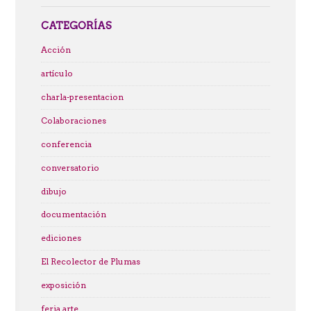
CATEGORÍAS
Acción
artículo
charla-presentacion
Colaboraciones
conferencia
conversatorio
dibujo
documentación
ediciones
El Recolector de Plumas
exposición
feria arte