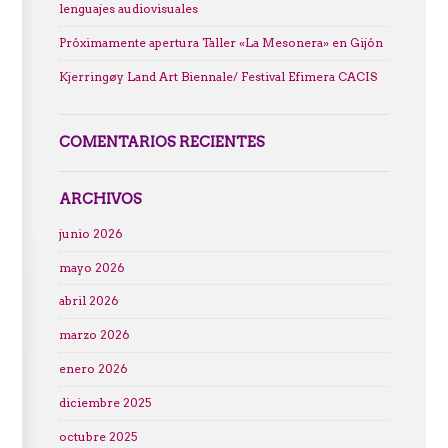
lenguajes audiovisuales
Próximamente apertura Taller «La Mesonera» en Gijón
Kjerringøy Land Art Biennale/ Festival Efimera CACIS
COMENTARIOS RECIENTES
ARCHIVOS
junio 2026
mayo 2026
abril 2026
marzo 2026
enero 2026
diciembre 2025
octubre 2025