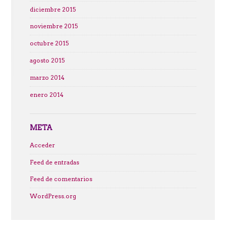
diciembre 2015
noviembre 2015
octubre 2015
agosto 2015
marzo 2014
enero 2014
META
Acceder
Feed de entradas
Feed de comentarios
WordPress.org