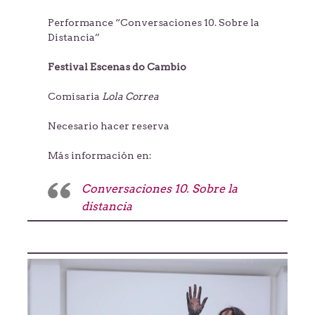
Performance “Conversaciones 10. Sobre la
Distancia”
Festival Escenas do Cambio
Comisaria
Lola Correa
Necesario hacer reserva
Más información en:
Conversaciones 10. Sobre la
distancia