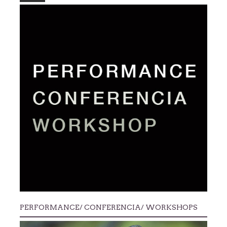
PERFORMANCE/ CONFERENCIA/ WORKSHOPS