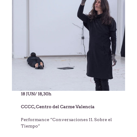
18 JUN/ 18,30h
CCCC, Centro del Carme Valencia
Performance “Conversaciones 11. Sobre el
Tiempo”