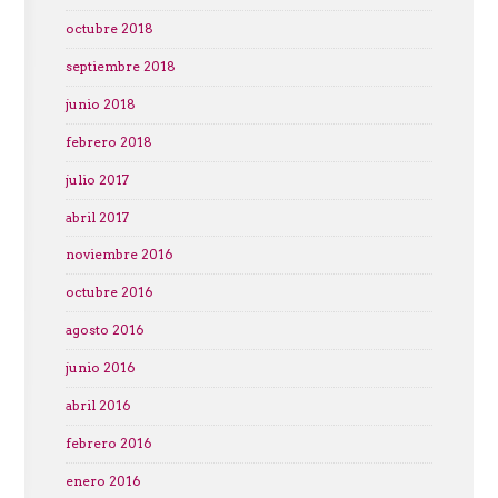
octubre 2018
septiembre 2018
junio 2018
febrero 2018
julio 2017
abril 2017
noviembre 2016
octubre 2016
agosto 2016
junio 2016
abril 2016
febrero 2016
enero 2016