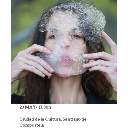
23 MAY/ 17,30h
Ciudad de la Cultura. Santiago de
Compostela