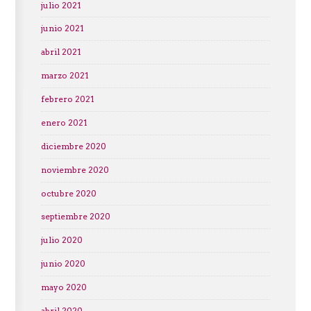
julio 2021
junio 2021
abril 2021
marzo 2021
febrero 2021
enero 2021
diciembre 2020
noviembre 2020
octubre 2020
septiembre 2020
julio 2020
junio 2020
mayo 2020
abril 2020