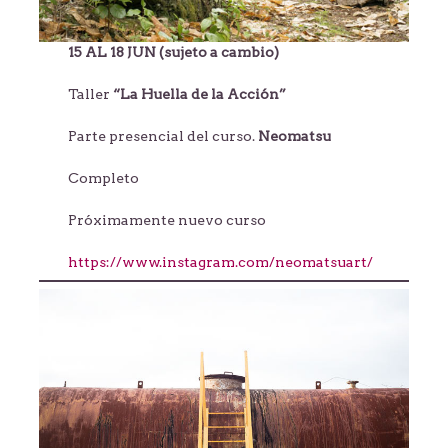
15 AL 18 JUN (sujeto a cambio)
Taller
“La Huella de la Acción”
Parte presencial del curso.
Neomatsu
Completo
Próximamente nuevo curso
https://www.instagram.com/neomatsuart/