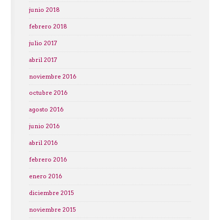
junio 2018
febrero 2018
julio 2017
abril 2017
noviembre 2016
octubre 2016
agosto 2016
junio 2016
abril 2016
febrero 2016
enero 2016
diciembre 2015
noviembre 2015