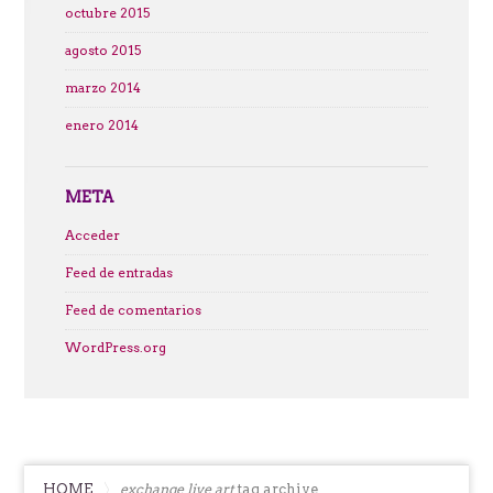
octubre 2015
agosto 2015
marzo 2014
enero 2014
META
Acceder
Feed de entradas
Feed de comentarios
WordPress.org
HOME
exchange live art
tag archive