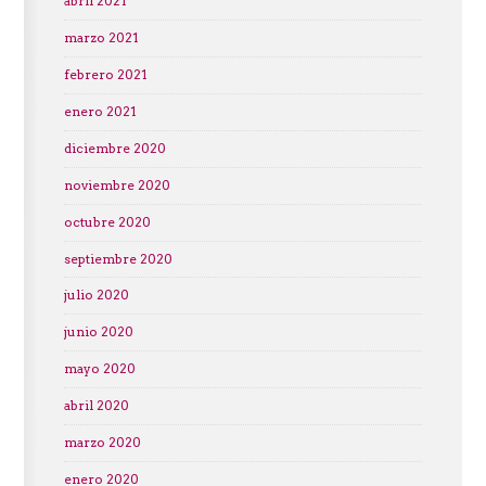
abril 2021
marzo 2021
febrero 2021
enero 2021
diciembre 2020
noviembre 2020
octubre 2020
septiembre 2020
julio 2020
junio 2020
mayo 2020
abril 2020
marzo 2020
enero 2020