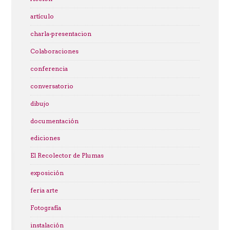
artículo
charla-presentacion
Colaboraciones
conferencia
conversatorio
dibujo
documentación
ediciones
El Recolector de Plumas
exposición
feria arte
Fotografía
instalación