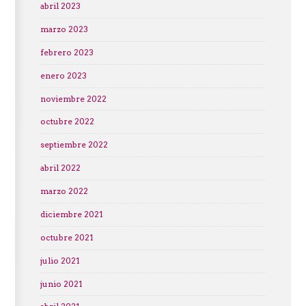
abril 2023
marzo 2023
febrero 2023
enero 2023
noviembre 2022
octubre 2022
septiembre 2022
abril 2022
marzo 2022
diciembre 2021
octubre 2021
julio 2021
junio 2021