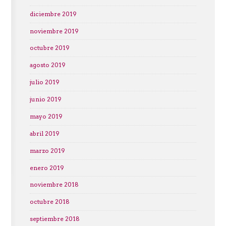
diciembre 2019
noviembre 2019
octubre 2019
agosto 2019
julio 2019
junio 2019
mayo 2019
abril 2019
marzo 2019
enero 2019
noviembre 2018
octubre 2018
septiembre 2018