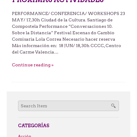
PERFORMANCE/ CONFERENCIA/ WORKSHOPS 23
MAY/ 17,30h Ciudad de la Cultura. Santiago de
Compostela Performance “Conversaciones 10.
Sobre la Distancia” Festival Escenas do Cambio
Comisaria Lola Correa Necesario hacer reserva
Más información en: 18 JUN/ 18,30h CCCC, Centro
del Carme Valencia…
Continue reading »
Search
for:
CATEGORÍAS
Acción