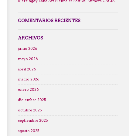
Kjerringøy Land Art Biennale/ Festival Efimera CACIS
COMENTARIOS RECIENTES
ARCHIVOS
junio 2026
mayo 2026
abril 2026
marzo 2026
enero 2026
diciembre 2025
octubre 2025
septiembre 2025
agosto 2025