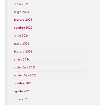
junio 2025
mayo 2025
febrero 2025
octubre 2024
junio 2024
mayo 2024
febrero 2024
enero 2024
diciembre 2023
noviembre 2023
octubre 2023
agosto 2023
junio 2023