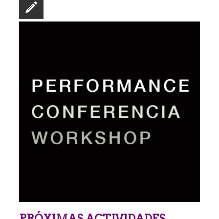
PRÓXIMAS ACTIVIDADES