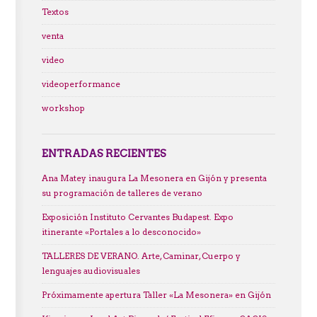
Textos
venta
video
videoperformance
workshop
ENTRADAS RECIENTES
Ana Matey inaugura La Mesonera en Gijón y presenta
su programación de talleres de verano
Exposición Instituto Cervantes Budapest. Expo
itinerante «Portales a lo desconocido»
TALLERES DE VERANO. Arte, Caminar, Cuerpo y
lenguajes audiovisuales
Próximamente apertura Taller «La Mesonera» en Gijón