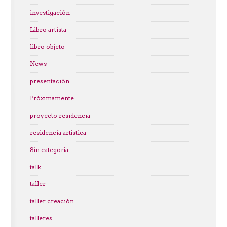
investigación
Libro artista
libro objeto
News
presentación
Próximamente
proyecto residencia
residencia artística
Sin categoría
talk
taller
taller creación
talleres