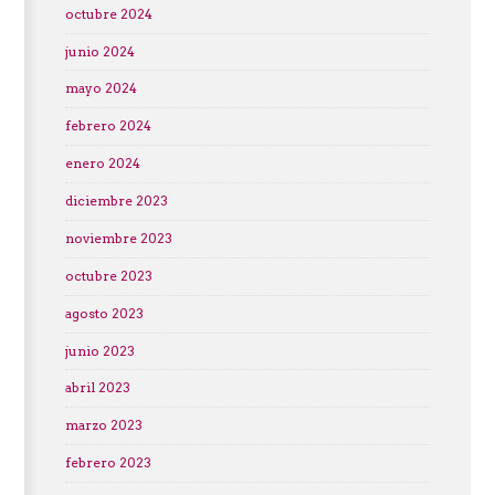
octubre 2024
junio 2024
mayo 2024
febrero 2024
enero 2024
diciembre 2023
noviembre 2023
octubre 2023
agosto 2023
junio 2023
abril 2023
marzo 2023
febrero 2023