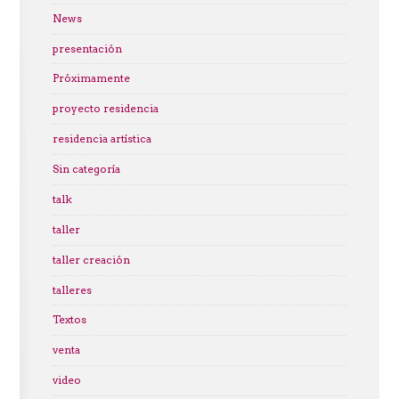
News
presentación
Próximamente
proyecto residencia
residencia artística
Sin categoría
talk
taller
taller creación
talleres
Textos
venta
video