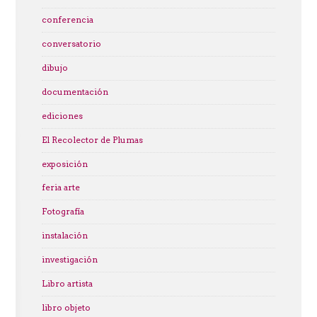
conferencia
conversatorio
dibujo
documentación
ediciones
El Recolector de Plumas
exposición
feria arte
Fotografía
instalación
investigación
Libro artista
libro objeto