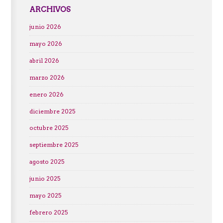
ARCHIVOS
junio 2026
mayo 2026
abril 2026
marzo 2026
enero 2026
diciembre 2025
octubre 2025
septiembre 2025
agosto 2025
junio 2025
mayo 2025
febrero 2025