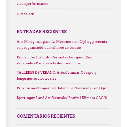
videoperformance
workshop
ENTRADAS RECIENTES
Ana Matey inaugura La Mesonera en Gijón y presenta
su programación de talleres de verano
Exposición Instituto Cervantes Budapest. Expo
itinerante «Portales a lo desconocido»
TALLERES DE VERANO. Arte, Caminar, Cuerpo y
lenguajes audiovisuales
Próximamente apertura Taller «La Mesonera» en Gijón
Kjerringøy Land Art Biennale/ Festival Efimera CACIS
COMENTARIOS RECIENTES