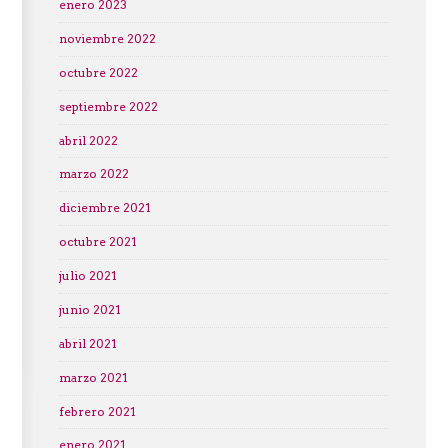
enero 2023
noviembre 2022
octubre 2022
septiembre 2022
abril 2022
marzo 2022
diciembre 2021
octubre 2021
julio 2021
junio 2021
abril 2021
marzo 2021
febrero 2021
enero 2021