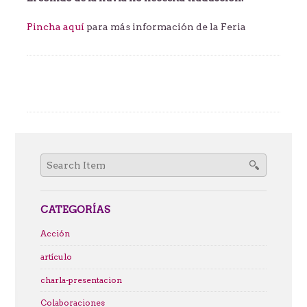
Pincha aquí
para más información de la Feria
Search
for:
CATEGORÍAS
Acción
artículo
charla-presentacion
Colaboraciones