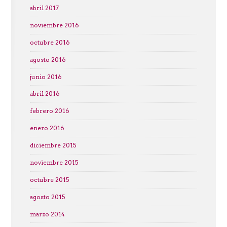
abril 2017
noviembre 2016
octubre 2016
agosto 2016
junio 2016
abril 2016
febrero 2016
enero 2016
diciembre 2015
noviembre 2015
octubre 2015
agosto 2015
marzo 2014