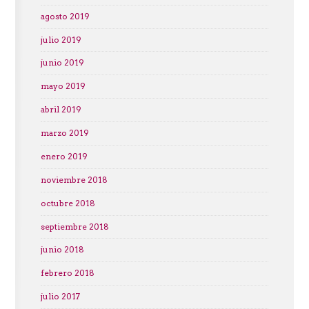
agosto 2019
julio 2019
junio 2019
mayo 2019
abril 2019
marzo 2019
enero 2019
noviembre 2018
octubre 2018
septiembre 2018
junio 2018
febrero 2018
julio 2017