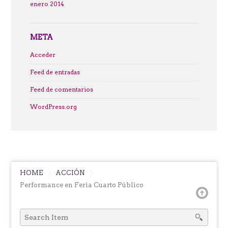
enero 2014
META
Acceder
Feed de entradas
Feed de comentarios
WordPress.org
HOME
ACCIÓN
Performance en Feria Cuarto Público
SEARCH
FOR: