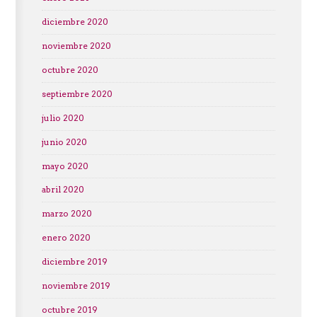
diciembre 2020
noviembre 2020
octubre 2020
septiembre 2020
julio 2020
junio 2020
mayo 2020
abril 2020
marzo 2020
enero 2020
diciembre 2019
noviembre 2019
octubre 2019