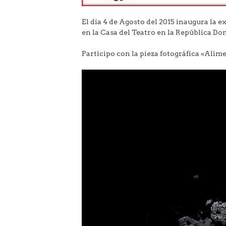
El día 4 de Agosto del 2015 inaugura la
en la Casa del Teatro en la República Do
Participo con la pieza fotográfica «Alim