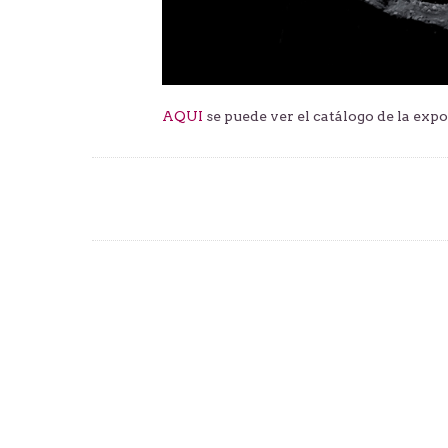
AQUI
se puede ver el catálogo de la exp