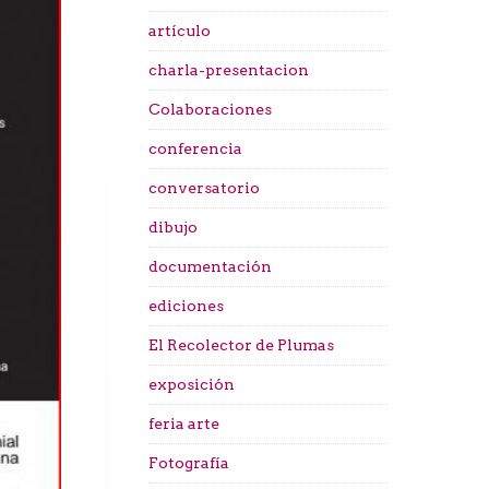
artículo
charla-presentacion
Colaboraciones
conferencia
conversatorio
dibujo
documentación
ediciones
El Recolector de Plumas
exposición
feria arte
Fotografía