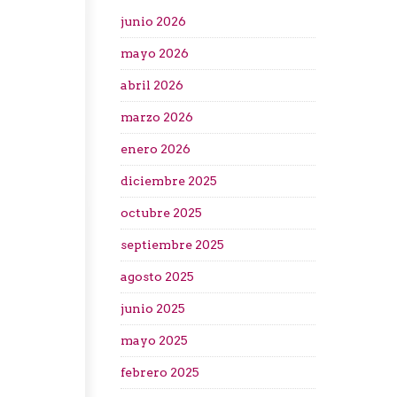
junio 2026
mayo 2026
abril 2026
marzo 2026
enero 2026
diciembre 2025
octubre 2025
septiembre 2025
agosto 2025
junio 2025
mayo 2025
febrero 2025