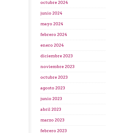
octubre 2024
junio 2024
mayo 2024
febrero 2024
enero 2024
diciembre 2023
noviembre 2023
octubre 2023
agosto 2023
junio 2023
abril 2023
marzo 2023
febrero 2023