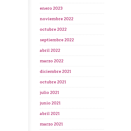
enero 2023
noviembre 2022
octubre 2022
septiembre 2022
abril 2022
marzo 2022
diciembre 2021
octubre 2021
julio 2021
junio 2021
abril 2021
marzo 2021