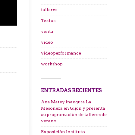
talleres
Textos
venta
video
videoperformance
workshop
ENTRADAS RECIENTES
Ana Matey inaugura La
Mesonera en Gijón y presenta
su programación de talleres de
verano
Exposición Instituto