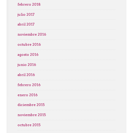
febrero 2018
julio 2017
abril 2017
noviembre 2016
octubre 2016
agosto 2016
junio 2016
abril 2016
febrero 2016
enero 2016
diciembre 2015
noviembre 2015
octubre 2015