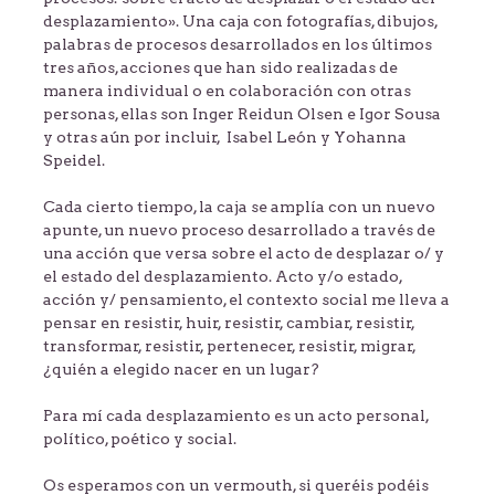
desplazamiento». Una caja con fotografías, dibujos,
palabras de procesos desarrollados en los últimos
tres años, acciones que han sido realizadas de
manera individual o en colaboración con otras
personas, ellas son Inger Reidun Olsen e Igor Sousa
y otras aún por incluir, Isabel León y Yohanna
Speidel.
Cada cierto tiempo, la caja se amplía con un nuevo
apunte, un nuevo proceso desarrollado a través de
una acción que versa sobre el acto de desplazar o/ y
el estado del desplazamiento. Acto y/o estado,
acción y/ pensamiento, el contexto social me lleva a
pensar en resistir, huir, resistir, cambiar, resistir,
transformar, resistir, pertenecer, resistir, migrar,
¿quién a elegido nacer en un lugar?
Para mí cada desplazamiento es un acto personal,
político, poético y social.
Os esperamos con un vermouth, si queréis podéis