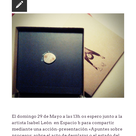
El domingo 29 de Mayo a las 13h os espero junto a la
artista Isabel León en Espacio b para compartir
mediante una acción-presentación «Apuntes sobre
procesos: sobre el acto de desplazar o el estado del