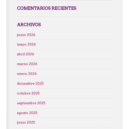
COMENTARIOS RECIENTES
ARCHIVOS
junio 2026
mayo 2026
abril 2026
marzo 2026
enero 2026
diciembre 2025
octubre 2025
septiembre 2025
agosto 2025
junio 2025