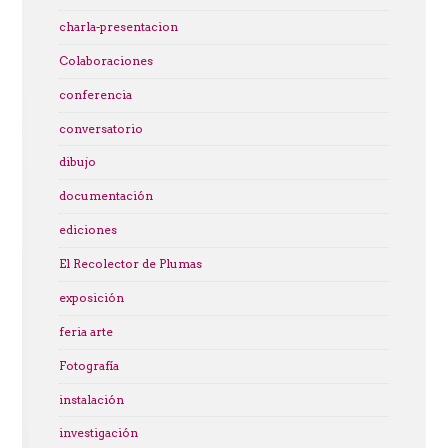
charla-presentacion
Colaboraciones
conferencia
conversatorio
dibujo
documentación
ediciones
El Recolector de Plumas
exposición
feria arte
Fotografía
instalación
investigación