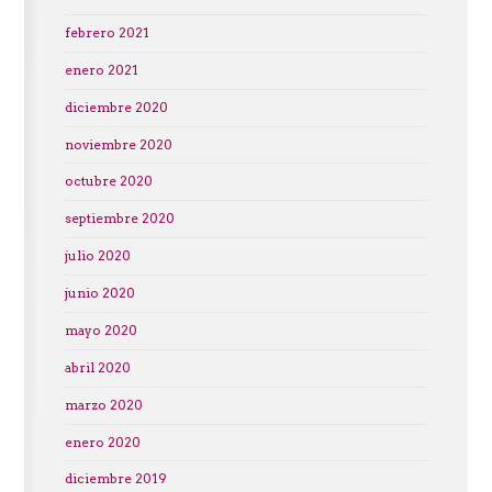
febrero 2021
enero 2021
diciembre 2020
noviembre 2020
octubre 2020
septiembre 2020
julio 2020
junio 2020
mayo 2020
abril 2020
marzo 2020
enero 2020
diciembre 2019