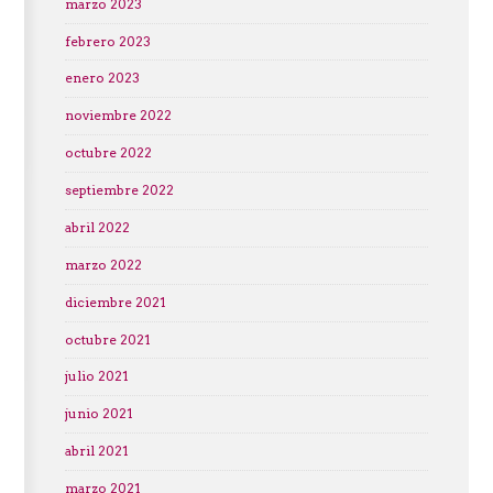
marzo 2023
febrero 2023
enero 2023
noviembre 2022
octubre 2022
septiembre 2022
abril 2022
marzo 2022
diciembre 2021
octubre 2021
julio 2021
junio 2021
abril 2021
marzo 2021