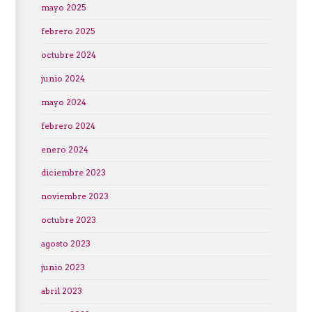
mayo 2025
febrero 2025
octubre 2024
junio 2024
mayo 2024
febrero 2024
enero 2024
diciembre 2023
noviembre 2023
octubre 2023
agosto 2023
junio 2023
abril 2023