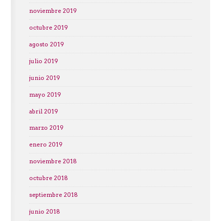
noviembre 2019
octubre 2019
agosto 2019
julio 2019
junio 2019
mayo 2019
abril 2019
marzo 2019
enero 2019
noviembre 2018
octubre 2018
septiembre 2018
junio 2018