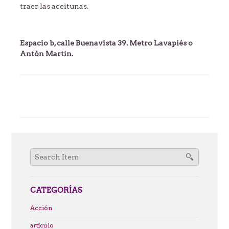
traer las aceitunas.
Espacio b, calle Buenavista 39. Metro Lavapiés o
Antón Martin.
Search
for:
CATEGORÍAS
Acción
artículo