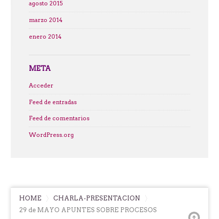
agosto 2015
marzo 2014
enero 2014
META
Acceder
Feed de entradas
Feed de comentarios
WordPress.org
HOME
CHARLA-PRESENTACION
29 de MAYO APUNTES SOBRE PROCESOS