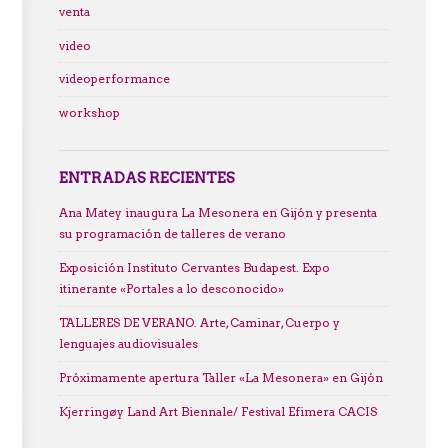
venta
video
videoperformance
workshop
ENTRADAS RECIENTES
Ana Matey inaugura La Mesonera en Gijón y presenta
su programación de talleres de verano
Exposición Instituto Cervantes Budapest. Expo
itinerante «Portales a lo desconocido»
TALLERES DE VERANO. Arte, Caminar, Cuerpo y
lenguajes audiovisuales
Próximamente apertura Taller «La Mesonera» en Gijón
Kjerringøy Land Art Biennale/ Festival Efimera CACIS