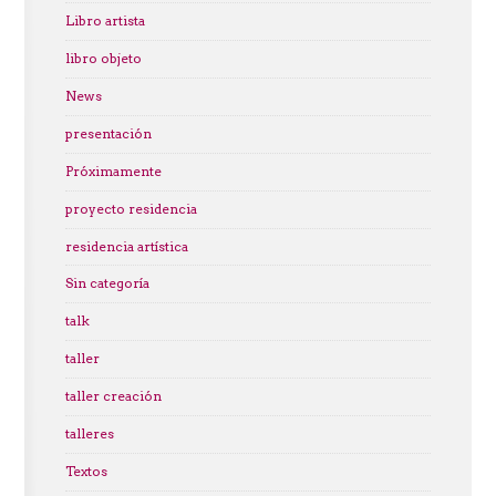
Libro artista
libro objeto
News
presentación
Próximamente
proyecto residencia
residencia artística
Sin categoría
talk
taller
taller creación
talleres
Textos