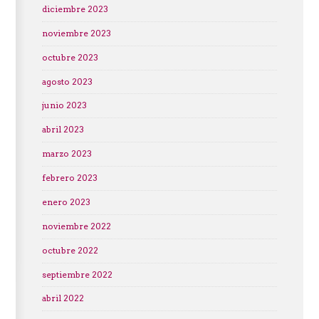
diciembre 2023
noviembre 2023
octubre 2023
agosto 2023
junio 2023
abril 2023
marzo 2023
febrero 2023
enero 2023
noviembre 2022
octubre 2022
septiembre 2022
abril 2022