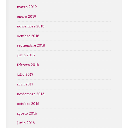
marzo 2019
enero 2019
noviembre 2018
octubre 2018
septiembre 2018
junio 2018
febrero 2018
julio 2017
abril 2017
noviembre 2016
octubre 2016
agosto 2016
junio 2016