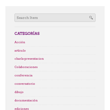
Search
for:
CATEGORÍAS
Acción
artículo
charla-presentacion
Colaboraciones
conferencia
conversatorio
dibujo
documentación
ediciones