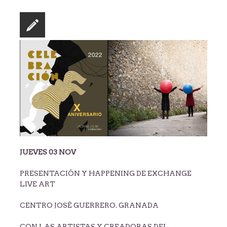
JUEVES 03 NOV
PRESENTACIÓN Y HAPPENING DE EXCHANGE
LIVE ART
CENTRO JOSÉ GUERRERO. GRANADA
CON LAS ARTISTAS Y CREADORAS DEL