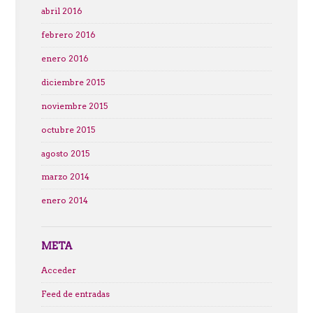
abril 2016
febrero 2016
enero 2016
diciembre 2015
noviembre 2015
octubre 2015
agosto 2015
marzo 2014
enero 2014
META
Acceder
Feed de entradas