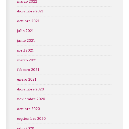
marzo 2022
diciembre 2021
octubre 2021
julio 2021
junio 2021
abril 2021
marzo 2021
febrero 2021
enero 2021
diciembre 2020
noviembre 2020
octubre 2020
septiembre 2020
julio 2020