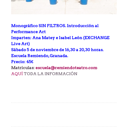
Monográfico SIN FILTROS.
Introducción al
Performance Art
Imparten: Ana Matey e Isabel León (EXCHANGE
Live Art)
Sábado 5 de noviembre de 16,30 a 20,30 horas.
Escuela Remiendo, Granada.
Precio: 45€
Matrículas:
escuela@
remiendoteatro.com
AQUÍ
TODA LA INFORMACIÓN