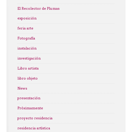
El Recolector de Plumas
exposición
feria arte
Fotografía
instalación
investigación
Libro artista
libro objeto
News
presentación
Próximamente
proyecto residencia
residencia artística