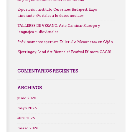
Exposición Instituto Cervantes Budapest. Expo
itinerante «Portales a lo desconocido»
TALLERES DE VERANO. Arte, Caminar, Cuerpo y
lenguajes audiovisuales
Próximamente apertura Taller «La Mesonera» en Gijón
Kjerringøy Land Art Biennale/ Festival Efimera CACIS
COMENTARIOS RECIENTES
ARCHIVOS
junio 2026
mayo 2026
abril 2026
marzo 2026