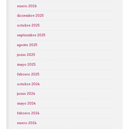
enero 2026
diciembre 2025
octubre 2025
septiembre 2025
agosto 2025
junio 2025
mayo 2025
febrero 2025
octubre 2024
junio 2024
mayo 2024
febrero 2024
enero 2024