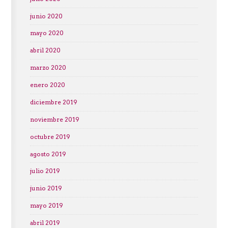
junio 2020
mayo 2020
abril 2020
marzo 2020
enero 2020
diciembre 2019
noviembre 2019
octubre 2019
agosto 2019
julio 2019
junio 2019
mayo 2019
abril 2019