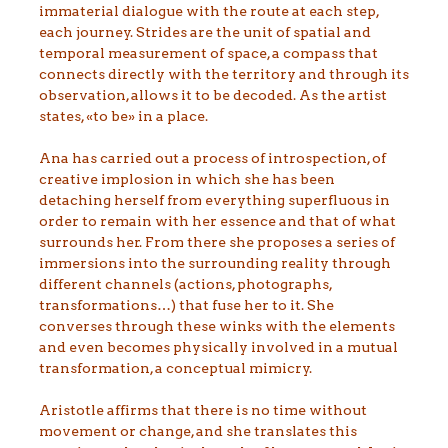
immaterial dialogue with the route at each step,
each journey. Strides are the unit of spatial and
temporal measurement of space, a compass that
connects directly with the territory and through its
observation, allows it to be decoded. As the artist
states, «to be» in a place.
Ana has carried out a process of introspection, of
creative implosion in which she has been
detaching herself from everything superfluous in
order to remain with her essence and that of what
surrounds her. From there she proposes a series of
immersions into the surrounding reality through
different channels (actions, photographs,
transformations…) that fuse her to it. She
converses through these winks with the elements
and even becomes physically involved in a mutual
transformation, a conceptual mimicry.
Aristotle affirms that there is no time without
movement or change, and she translates this