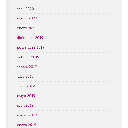
abril 2020
marzo 2020
enero 2020
diciembre 2019
noviembre 2019
octubre 2019
agosto 2019
julio 2019
junio 2019
mayo 2019
abril 2019
marzo 2019
enero 2019