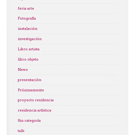
feria arte
Fotografía
instalación
investigación
Libro artista
libro objeto
News
presentación
Próximamente
proyecto residencia
residencia artística
Sin categoría
talk