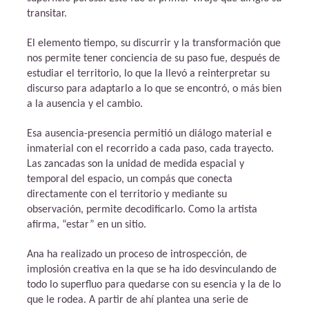
transitar.
El elemento tiempo, su discurrir y la transformación que
nos permite tener conciencia de su paso fue, después de
estudiar el territorio, lo que la llevó a reinterpretar su
discurso para adaptarlo a lo que se encontró, o más bien
a la ausencia y el cambio.
Esa ausencia-presencia permitió un diálogo material e
inmaterial con el recorrido a cada paso, cada trayecto.
Las zancadas son la unidad de medida espacial y
temporal del espacio, un compás que conecta
directamente con el territorio y mediante su
observación, permite decodificarlo. Como la artista
afirma, “estar” en un sitio.
Ana ha realizado un proceso de introspección, de
implosión creativa en la que se ha ido desvinculando de
todo lo superfluo para quedarse con su esencia y la de lo
que le rodea. A partir de ahí plantea una serie de