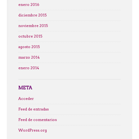
enero 2016
diciembre 2015
noviembre 2015
octubre 2015
agosto 2015
marzo 2014
enero 2014
META
Acceder
Feed de entradas
Feed de comentarios
WordPress.org