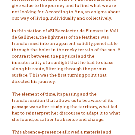
give value to the journey and to find what we are
not looking for. According to Ana, an enigma about
our way of living, individually and collectively.
In this station of «El Recolector de Plumas» in Vall
de Gallinera, the lightness of the feathers was
transformed into an apparent solidity, penetrable
through the holes in the rocky terrain of the sun. A
contrast between the physical and the
immateriality of a sunlight that he had to chase
along his route, filtering through the porous
surface. This was the first turning point that
directed his journey.
The element of time, its passing and the
transformation that allows us to be aware of its
passage was, after studying the territory, what led
her to reinterpret her discourse to adapt it to what
she found, or rather to absence and change.
This absence-presence allowed a material and