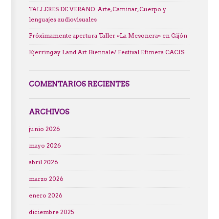
TALLERES DE VERANO. Arte, Caminar, Cuerpo y
lenguajes audiovisuales
Próximamente apertura Taller «La Mesonera» en Gijón
Kjerringøy Land Art Biennale/ Festival Efimera CACIS
COMENTARIOS RECIENTES
ARCHIVOS
junio 2026
mayo 2026
abril 2026
marzo 2026
enero 2026
diciembre 2025