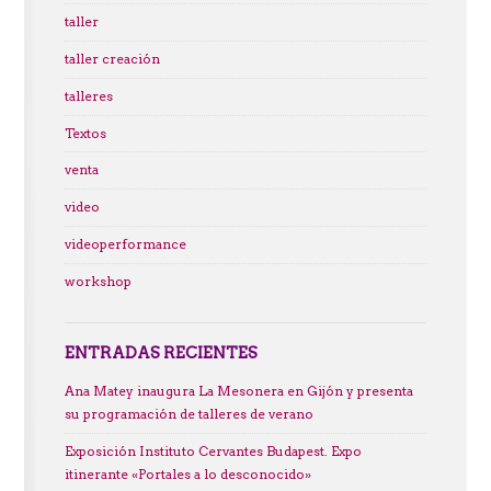
taller
taller creación
talleres
Textos
venta
video
videoperformance
workshop
ENTRADAS RECIENTES
Ana Matey inaugura La Mesonera en Gijón y presenta
su programación de talleres de verano
Exposición Instituto Cervantes Budapest. Expo
itinerante «Portales a lo desconocido»