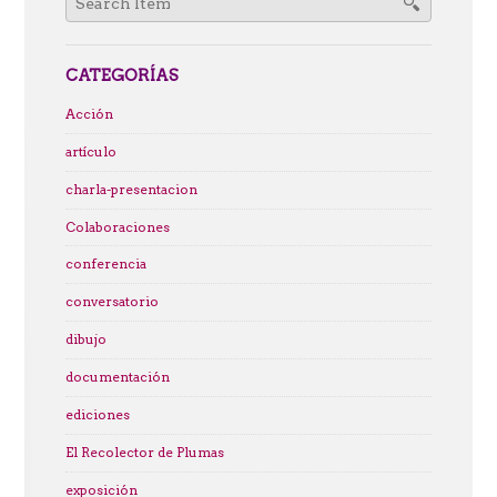
for:
CATEGORÍAS
Acción
artículo
charla-presentacion
Colaboraciones
conferencia
conversatorio
dibujo
documentación
ediciones
El Recolector de Plumas
exposición