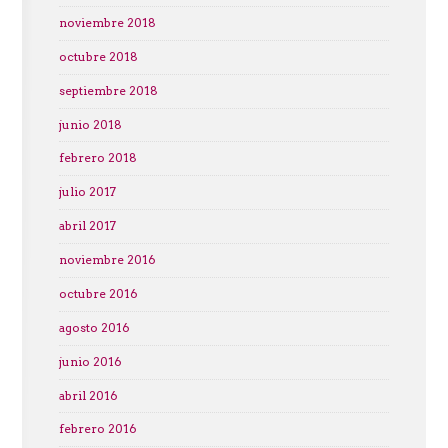
noviembre 2018
octubre 2018
septiembre 2018
junio 2018
febrero 2018
julio 2017
abril 2017
noviembre 2016
octubre 2016
agosto 2016
junio 2016
abril 2016
febrero 2016