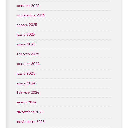
octubre 2025
septiembre 2025
agosto 2025
junio 2025
mayo 2025
febrero 2025
octubre 2024
junio 2024
mayo 2024
febrero 2024
enero 2024
diciembre 2023
noviembre 2023