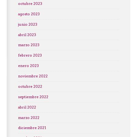
octubre 2023
agosto 2023
junio 2023
abril 2023
marzo 2023
febrero 2023
enero 2023
noviembre 2022
octubre 2022
septiembre 2022
abril 2022
marzo 2022
diciembre 2021