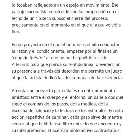
lo tocaban reflejados en un espejo en movimiento. Ese
paisaje surrealista construido con la composición en el
lecho de un río seco supuso el cierre del proceso,
precisamente en el momento en el que el agua volvió a
fluir.
En un proyecto en el que el tiempo es el hilo conductor,
la razón y el condicionante, empezar por el final es un
‘
coup de theatre
’ al que no me he podido resistir.
Alterarlo para que pierda su sentido lineal o evidenciar
su presencia a través del desorden me permite un juego
al que la artista dedicó las dos semanas de la residencia.
Afrontar un proyecto para ella es un enfrentamiento
amistoso entre el cuerpo y el entorno, un baile a dos que
sigue el compás de los pasos, de la medida, de la
escucha del silencio y la lectura de los estímulos. En esta
acción repetitiva de caminar, cada paso sirve de mantra
sensorial que habilita ese filtro entre lo que encuentra y
su interpretación. El acercamiento activo contrasta sus