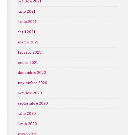
octubre 2021
julio 2021
junio 2021
abril 2021
marzo 2021
febrero 2021
enero 2021
diciembre 2020
noviembre 2020
octubre 2020
septiembre 2020
julio 2020
junio 2020
mayo 2020