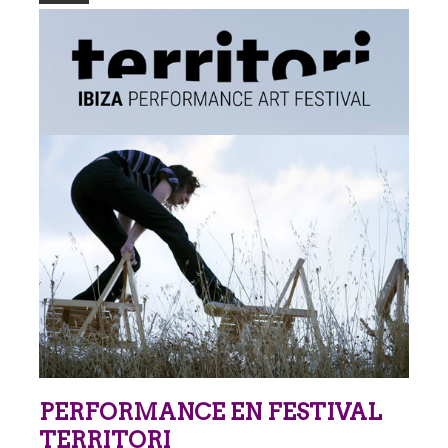
PERFORMANCE EN FESTIVAL
TERRITORI