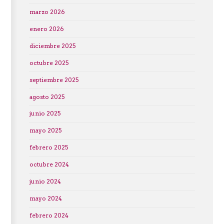
marzo 2026
enero 2026
diciembre 2025
octubre 2025
septiembre 2025
agosto 2025
junio 2025
mayo 2025
febrero 2025
octubre 2024
junio 2024
mayo 2024
febrero 2024