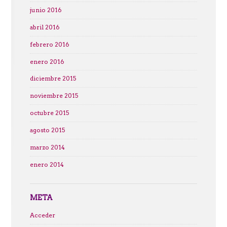
junio 2016
abril 2016
febrero 2016
enero 2016
diciembre 2015
noviembre 2015
octubre 2015
agosto 2015
marzo 2014
enero 2014
META
Acceder