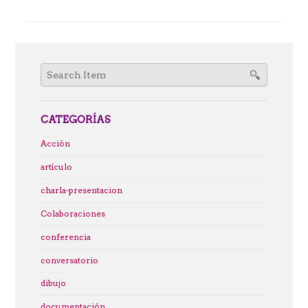
Search
for:
CATEGORÍAS
Acción
artículo
charla-presentacion
Colaboraciones
conferencia
conversatorio
dibujo
documentación