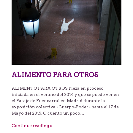
ALIMENTO PARA OTROS
ALIMENTO PARA OTROS Pieza en proceso
iniciada en el verano del 2014 y que se puede ver en
el Pasaje de Fuencarral en Madrid durante la
exposición colectiva «Cuerpo-Poder» hasta el 17 de
Mayo del 2015. O cuento un poco…
Continue reading »