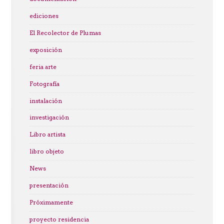
ediciones
El Recolector de Plumas
exposición
feria arte
Fotografía
instalación
investigación
Libro artista
libro objeto
News
presentación
Próximamente
proyecto residencia