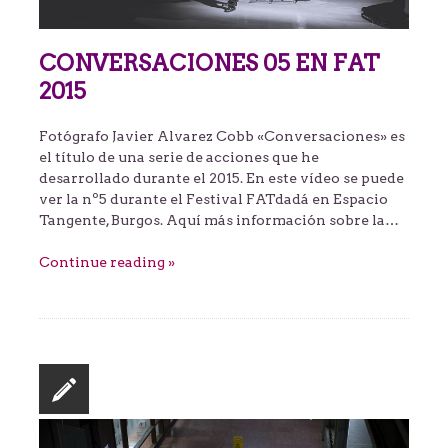
CONVERSACIONES 05 EN FAT
2015
Fotógrafo Javier Alvarez Cobb «Conversaciones» es
el título de una serie de acciones que he
desarrollado durante el 2015. En este vídeo se puede
ver la nº5 durante el Festival FATdadá en Espacio
Tangente, Burgos. Aquí más información sobre la…
Continue reading »