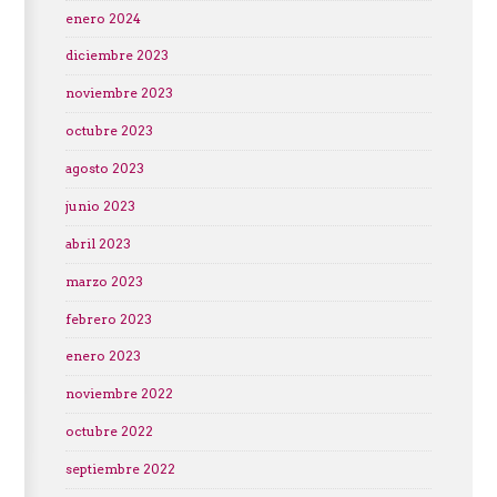
enero 2024
diciembre 2023
noviembre 2023
octubre 2023
agosto 2023
junio 2023
abril 2023
marzo 2023
febrero 2023
enero 2023
noviembre 2022
octubre 2022
septiembre 2022