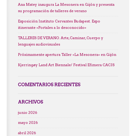
Ana Matey inaugura La Mesonera en Gijón y presenta
su programación de talleres de verano
Exposición Instituto Cervantes Budapest. Expo
itinerante «Portales a lo desconocido»
TALLERES DE VERANO. Arte, Caminar, Cuerpo y
lenguajes audiovisuales
Próximamente apertura Taller «La Mesonera» en Gijón
Kjerringøy Land Art Biennale/ Festival Efimera CACIS
COMENTARIOS RECIENTES
ARCHIVOS
junio 2026
mayo 2026
abril 2026