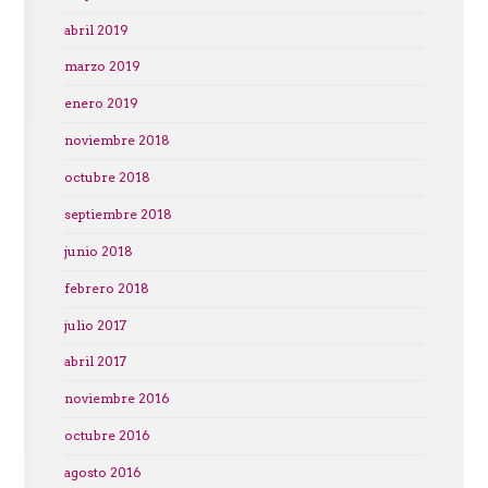
abril 2019
marzo 2019
enero 2019
noviembre 2018
octubre 2018
septiembre 2018
junio 2018
febrero 2018
julio 2017
abril 2017
noviembre 2016
octubre 2016
agosto 2016