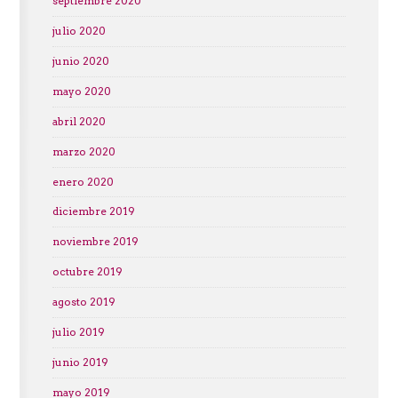
septiembre 2020
julio 2020
junio 2020
mayo 2020
abril 2020
marzo 2020
enero 2020
diciembre 2019
noviembre 2019
octubre 2019
agosto 2019
julio 2019
junio 2019
mayo 2019