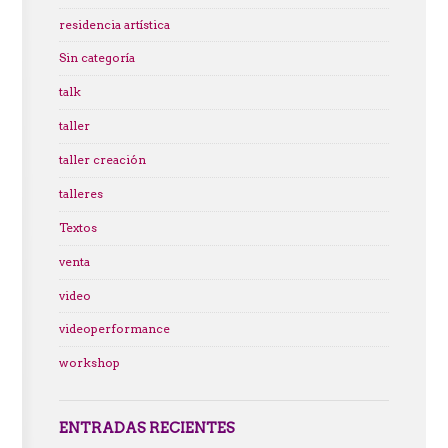
residencia artística
Sin categoría
talk
taller
taller creación
talleres
Textos
venta
video
videoperformance
workshop
ENTRADAS RECIENTES