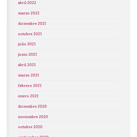
abril 2022
marzo 2022
diciembre 2021
octubre 2021
julio 2021
junio 2021
abril 2021
marzo 2021
febrero 2021
enero 2021
diciembre 2020
noviembre 2020
octubre 2020