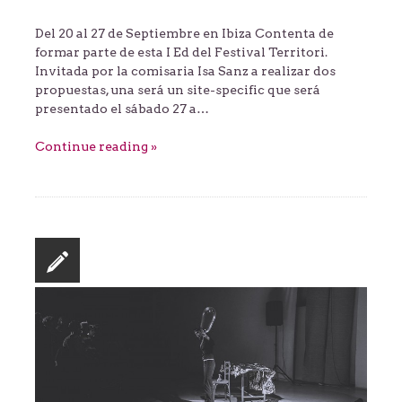
Del 20 al 27 de Septiembre en Ibiza Contenta de
formar parte de esta I Ed del Festival Territori.
Invitada por la comisaria Isa Sanz a realizar dos
propuestas, una será un site-specific que será
presentado el sábado 27 a…
Continue reading »