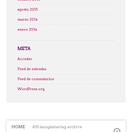
agosto 2015
marzo 2014
enero 2014
META
Acceder
Feed de entradas
Feed de comentarios
WordPress.org
HOME
835 incoginitas
tag archive