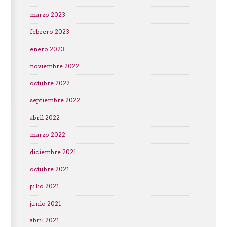
marzo 2023
febrero 2023
enero 2023
noviembre 2022
octubre 2022
septiembre 2022
abril 2022
marzo 2022
diciembre 2021
octubre 2021
julio 2021
junio 2021
abril 2021