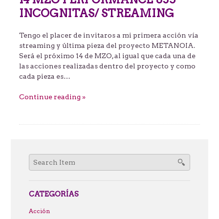
INCOGNITAS/ STREAMING
Tengo el placer de invitaros a mi primera acción vía
streaming y última pieza del proyecto METANOIA.
Será el próximo 14 de MZO, al igual que cada una de
las acciones realizadas dentro del proyecto y como
cada pieza es…
Continue reading »
Search
for:
CATEGORÍAS
Acción