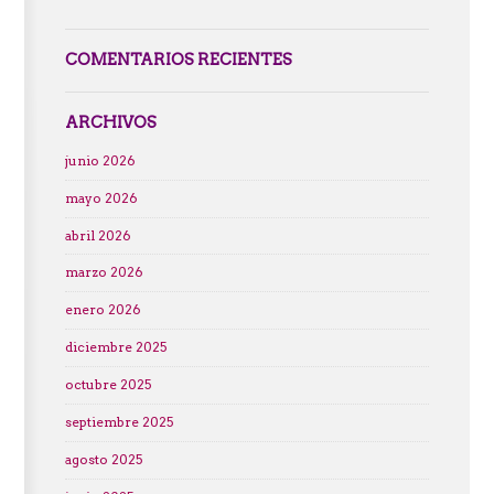
COMENTARIOS RECIENTES
ARCHIVOS
junio 2026
mayo 2026
abril 2026
marzo 2026
enero 2026
diciembre 2025
octubre 2025
septiembre 2025
agosto 2025