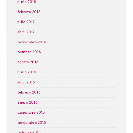
junio 2018
febrero 2018
julio 2017
abril 2017
noviembre 2016
octubre 2016
agosto 2016
junio 2016
abril 2016
febrero 2016
enero 2016
diciembre 2015
noviembre 2015
octubre 2015