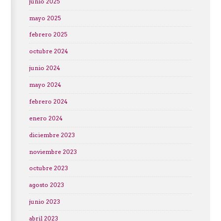
junio 2025
mayo 2025
febrero 2025
octubre 2024
junio 2024
mayo 2024
febrero 2024
enero 2024
diciembre 2023
noviembre 2023
octubre 2023
agosto 2023
junio 2023
abril 2023