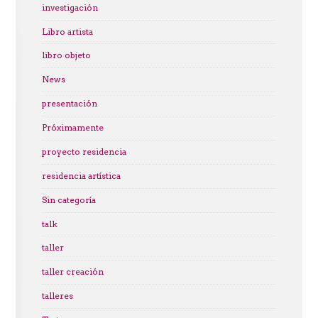
investigación
Libro artista
libro objeto
News
presentación
Próximamente
proyecto residencia
residencia artística
Sin categoría
talk
taller
taller creación
talleres