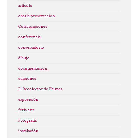
artículo
charla-presentacion
Colaboraciones
conferencia
conversatorio
dibujo
documentación
ediciones
El Recolector de Plumas
exposición
feria arte
Fotografía
instalación