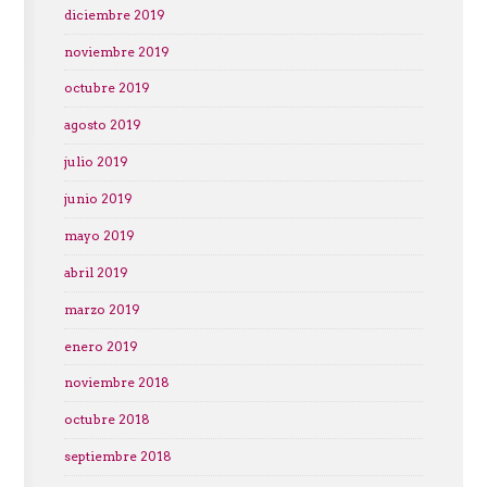
diciembre 2019
noviembre 2019
octubre 2019
agosto 2019
julio 2019
junio 2019
mayo 2019
abril 2019
marzo 2019
enero 2019
noviembre 2018
octubre 2018
septiembre 2018