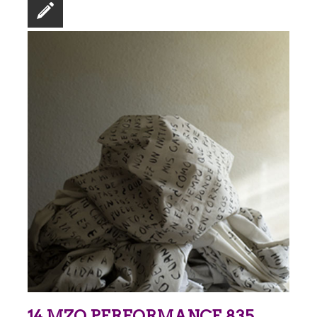
14 MZO PERFORMANCE 835