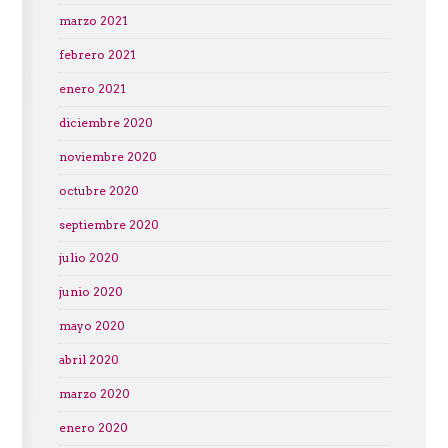
marzo 2021
febrero 2021
enero 2021
diciembre 2020
noviembre 2020
octubre 2020
septiembre 2020
julio 2020
junio 2020
mayo 2020
abril 2020
marzo 2020
enero 2020