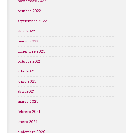
noviembre 2022
octubre 2022
septiembre 2022
abril 2022
marzo 2022
diciembre 2021
octubre 2021
julio 2021
junio 2021
abril 2021
marzo 2021
febrero 2021
enero 2021
diciembre 2020