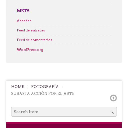
META
Acceder
Feed de entradas
Feed de comentarios
WordPress.org
HOME
FOTOGRAFÍA
SUBASTA ACCIÓN POR EL ARTE
SEARCH
FOR: