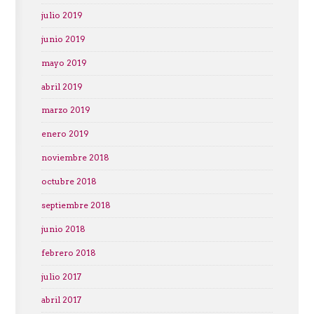
julio 2019
junio 2019
mayo 2019
abril 2019
marzo 2019
enero 2019
noviembre 2018
octubre 2018
septiembre 2018
junio 2018
febrero 2018
julio 2017
abril 2017