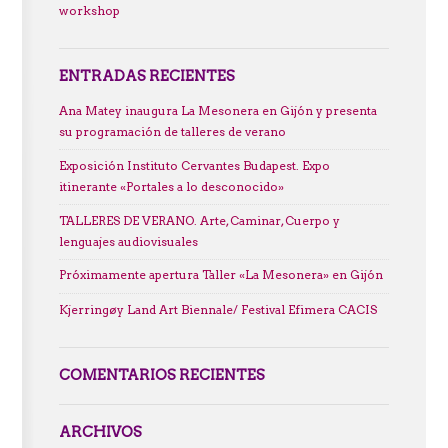
workshop
ENTRADAS RECIENTES
Ana Matey inaugura La Mesonera en Gijón y presenta
su programación de talleres de verano
Exposición Instituto Cervantes Budapest. Expo
itinerante «Portales a lo desconocido»
TALLERES DE VERANO. Arte, Caminar, Cuerpo y
lenguajes audiovisuales
Próximamente apertura Taller «La Mesonera» en Gijón
Kjerringøy Land Art Biennale/ Festival Efimera CACIS
COMENTARIOS RECIENTES
ARCHIVOS