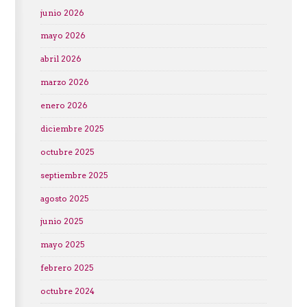
junio 2026
mayo 2026
abril 2026
marzo 2026
enero 2026
diciembre 2025
octubre 2025
septiembre 2025
agosto 2025
junio 2025
mayo 2025
febrero 2025
octubre 2024