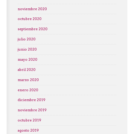
noviembre 2020
octubre 2020
septiembre 2020
julio 2020
junio 2020
mayo 2020
abril 2020
marzo 2020
enero 2020
diciembre 2019
noviembre 2019
octubre 2019
agosto 2019