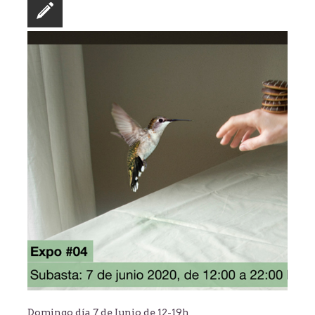
Domingo día 7 de Junio de 12-19h