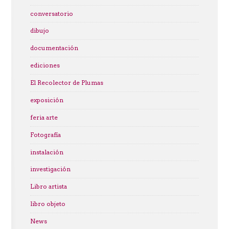
conversatorio
dibujo
documentación
ediciones
El Recolector de Plumas
exposición
feria arte
Fotografía
instalación
investigación
Libro artista
libro objeto
News