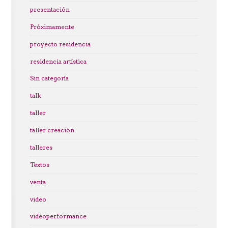
presentación
Próximamente
proyecto residencia
residencia artística
Sin categoría
talk
taller
taller creación
talleres
Textos
venta
video
videoperformance