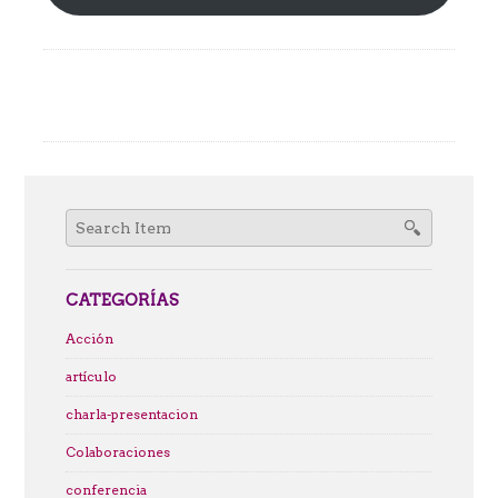
Search
for:
CATEGORÍAS
Acción
artículo
charla-presentacion
Colaboraciones
conferencia