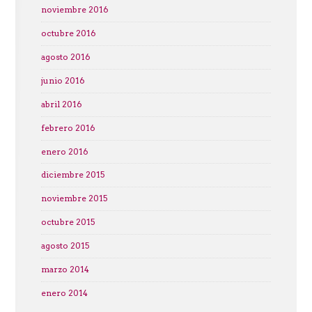
noviembre 2016
octubre 2016
agosto 2016
junio 2016
abril 2016
febrero 2016
enero 2016
diciembre 2015
noviembre 2015
octubre 2015
agosto 2015
marzo 2014
enero 2014