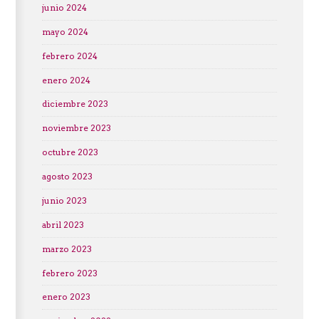
junio 2024
mayo 2024
febrero 2024
enero 2024
diciembre 2023
noviembre 2023
octubre 2023
agosto 2023
junio 2023
abril 2023
marzo 2023
febrero 2023
enero 2023