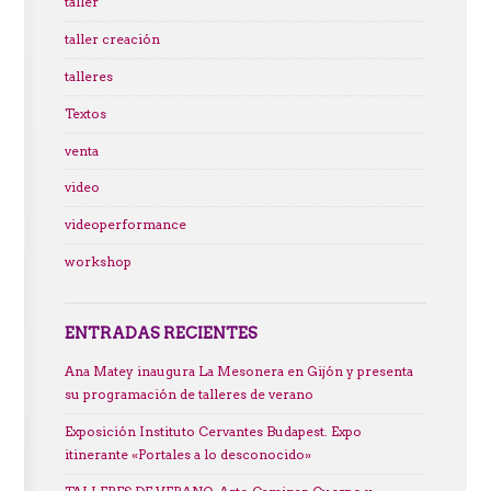
taller
taller creación
talleres
Textos
venta
video
videoperformance
workshop
ENTRADAS RECIENTES
Ana Matey inaugura La Mesonera en Gijón y presenta
su programación de talleres de verano
Exposición Instituto Cervantes Budapest. Expo
itinerante «Portales a lo desconocido»