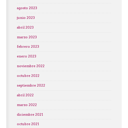
agosto 2023
junio 2023
abril 2023
marzo 2023
febrero 2023
enero 2023
noviembre 2022
octubre 2022
septiembre 2022
abril 2022
marzo 2022
diciembre 2021
octubre 2021