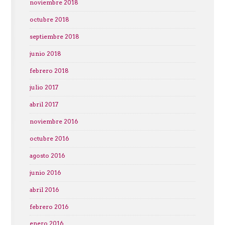
noviembre 2018
octubre 2018
septiembre 2018
junio 2018
febrero 2018
julio 2017
abril 2017
noviembre 2016
octubre 2016
agosto 2016
junio 2016
abril 2016
febrero 2016
enero 2016