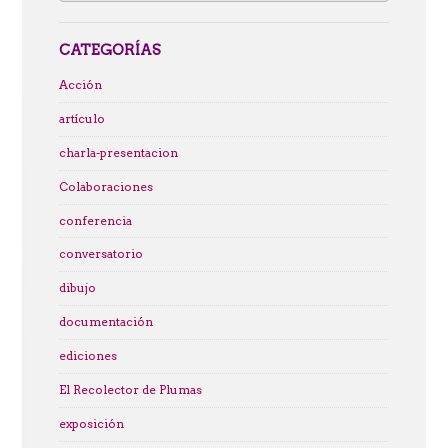
CATEGORÍAS
Acción
artículo
charla-presentacion
Colaboraciones
conferencia
conversatorio
dibujo
documentación
ediciones
El Recolector de Plumas
exposición