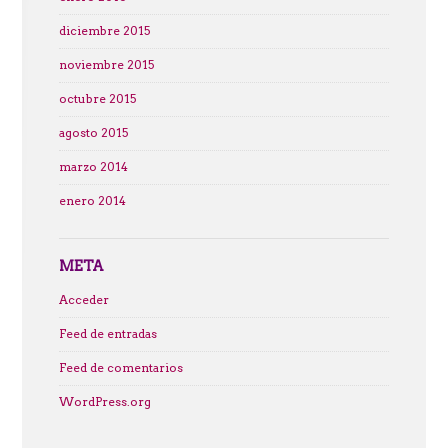
diciembre 2015
noviembre 2015
octubre 2015
agosto 2015
marzo 2014
enero 2014
META
Acceder
Feed de entradas
Feed de comentarios
WordPress.org