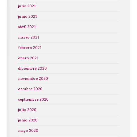
julio 2021
junio 2021
abril 2021
marzo 2021
febrero 2021
enero 2021
diciembre 2020
noviembre 2020
octubre 2020
septiembre 2020
julio 2020
junio 2020
mayo 2020