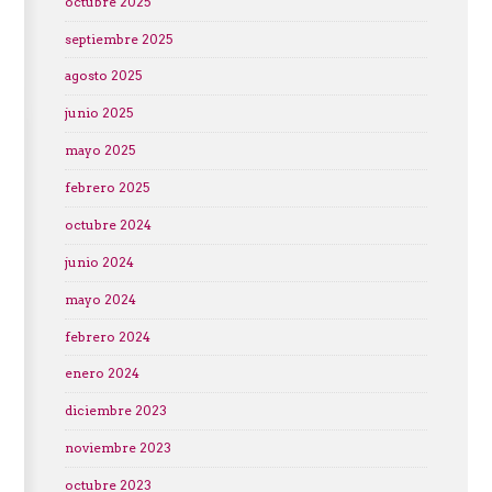
octubre 2025
septiembre 2025
agosto 2025
junio 2025
mayo 2025
febrero 2025
octubre 2024
junio 2024
mayo 2024
febrero 2024
enero 2024
diciembre 2023
noviembre 2023
octubre 2023