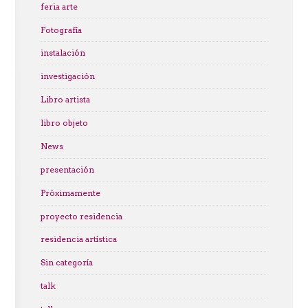
feria arte
Fotografía
instalación
investigación
Libro artista
libro objeto
News
presentación
Próximamente
proyecto residencia
residencia artística
Sin categoría
talk