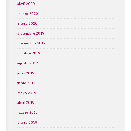
abril 2020
marzo 2020
enero 2020
diciembre 2019
noviembre 2019
octubre 2019
agosto 2019
julio 2019
junio 2019
mayo 2019
abril 2019
marzo 2019
enero 2019