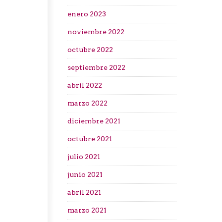
enero 2023
noviembre 2022
octubre 2022
septiembre 2022
abril 2022
marzo 2022
diciembre 2021
octubre 2021
julio 2021
junio 2021
abril 2021
marzo 2021