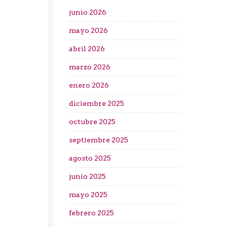
junio 2026
mayo 2026
abril 2026
marzo 2026
enero 2026
diciembre 2025
octubre 2025
septiembre 2025
agosto 2025
junio 2025
mayo 2025
febrero 2025