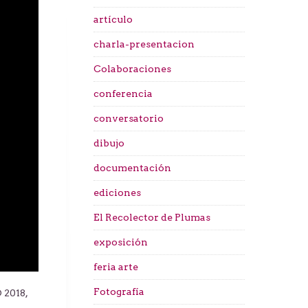
artículo
charla-presentacion
Colaboraciones
conferencia
conversatorio
dibujo
documentación
ediciones
El Recolector de Plumas
exposición
feria arte
Fotografía
 2018,