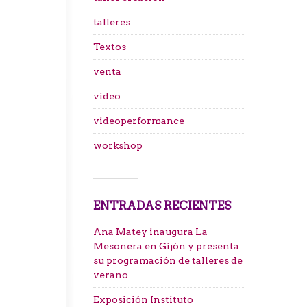
talleres
Textos
venta
video
videoperformance
workshop
ENTRADAS RECIENTES
Ana Matey inaugura La
Mesonera en Gijón y presenta
su programación de talleres de
verano
Exposición Instituto