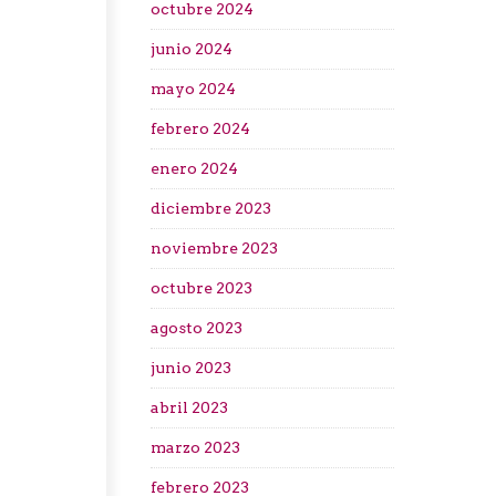
octubre 2024
junio 2024
mayo 2024
febrero 2024
enero 2024
diciembre 2023
noviembre 2023
octubre 2023
agosto 2023
junio 2023
abril 2023
marzo 2023
febrero 2023