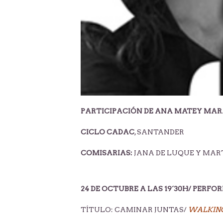
PARTICIPACIÓN DE ANA MATEY MAR
CICLO CADAC
, SANTANDER
COMISARIAS:
JANA DE LUQUE Y MAR
24 DE OCTUBRE A LAS 19´30H/ PERF
TÍTULO: CAMINAR JUNTAS/
WALKIN