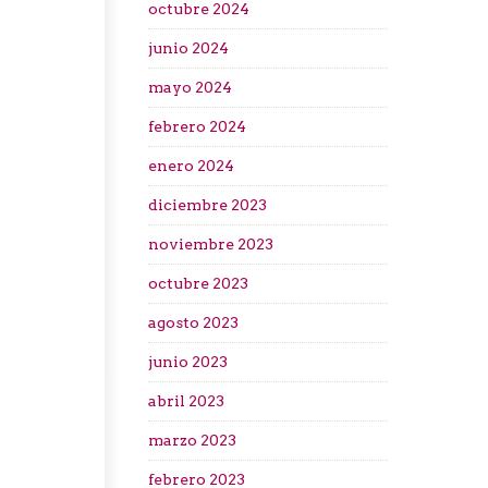
octubre 2024
junio 2024
mayo 2024
febrero 2024
enero 2024
diciembre 2023
noviembre 2023
octubre 2023
agosto 2023
junio 2023
abril 2023
marzo 2023
febrero 2023