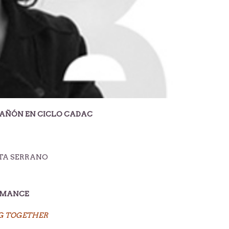
AÑÓN EN CICLO CADAC
TA SERRANO
ORMANCE
G TOGETHER