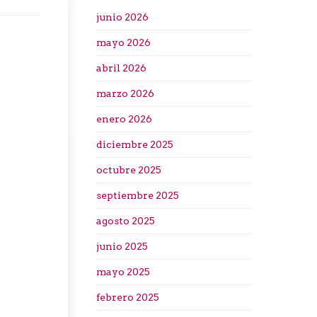
junio 2026
mayo 2026
abril 2026
marzo 2026
enero 2026
diciembre 2025
octubre 2025
septiembre 2025
agosto 2025
junio 2025
mayo 2025
febrero 2025