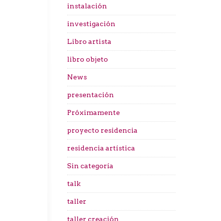
instalación
investigación
Libro artista
libro objeto
News
presentación
Próximamente
proyecto residencia
residencia artística
Sin categoría
talk
taller
taller creación