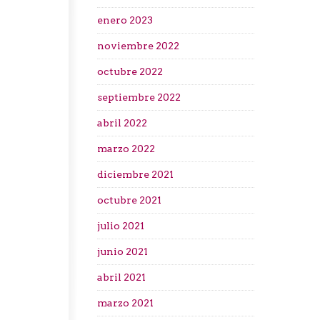
enero 2023
noviembre 2022
octubre 2022
septiembre 2022
abril 2022
marzo 2022
diciembre 2021
octubre 2021
julio 2021
junio 2021
abril 2021
marzo 2021