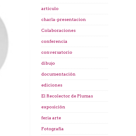
artículo
charla-presentacion
Colaboraciones
conferencia
conversatorio
dibujo
documentación
ediciones
El Recolector de Plumas
exposición
feria arte
Fotografía