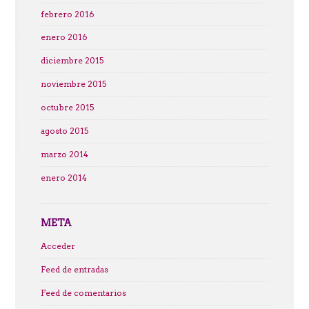
febrero 2016
enero 2016
diciembre 2015
noviembre 2015
octubre 2015
agosto 2015
marzo 2014
enero 2014
META
Acceder
Feed de entradas
Feed de comentarios