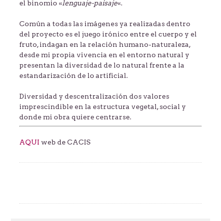
el binomio «
lenguaje-paisaje
«.
Común a todas las imágenes ya realizadas dentro
del proyecto es el juego irónico entre el cuerpo y el
fruto, indagan en la relación humano-naturaleza,
desde mi propia vivencia en el entorno natural y
presentan la diversidad de lo natural frente a la
estandarización de lo artificial.
Diversidad y descentralización dos valores
imprescindible en la estructura vegetal, social y
donde mi obra quiere centrarse.
AQUI
web de CACIS