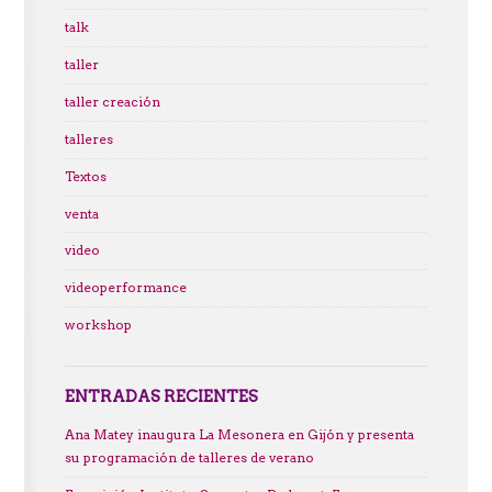
talk
taller
taller creación
talleres
Textos
venta
video
videoperformance
workshop
ENTRADAS RECIENTES
Ana Matey inaugura La Mesonera en Gijón y presenta
su programación de talleres de verano