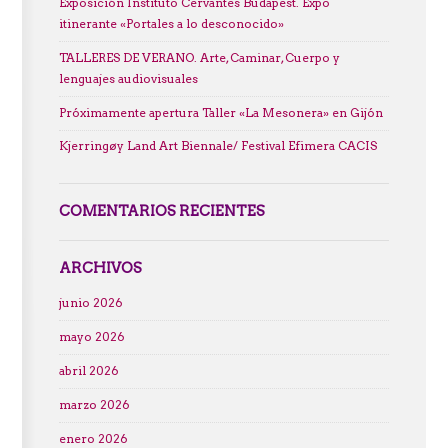
Exposición Instituto Cervantes Budapest. Expo
itinerante «Portales a lo desconocido»
TALLERES DE VERANO. Arte, Caminar, Cuerpo y
lenguajes audiovisuales
Próximamente apertura Taller «La Mesonera» en Gijón
Kjerringøy Land Art Biennale/ Festival Efimera CACIS
COMENTARIOS RECIENTES
ARCHIVOS
junio 2026
mayo 2026
abril 2026
marzo 2026
enero 2026