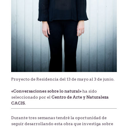
Proyecto de Residencia del 13 de mayo al 3 de junio.
«Conversaciones sobre lo natural»
ha sido
seleccionado por el
Centro de Arte y Naturaleza
CACIS
.
Durante tres semanas tendré la oportunidad de
seguir desarrollando esta obra que investiga sobre