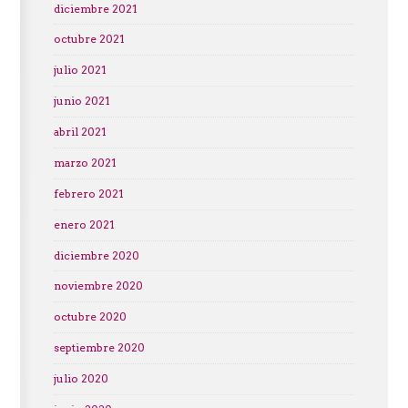
diciembre 2021
octubre 2021
julio 2021
junio 2021
abril 2021
marzo 2021
febrero 2021
enero 2021
diciembre 2020
noviembre 2020
octubre 2020
septiembre 2020
julio 2020