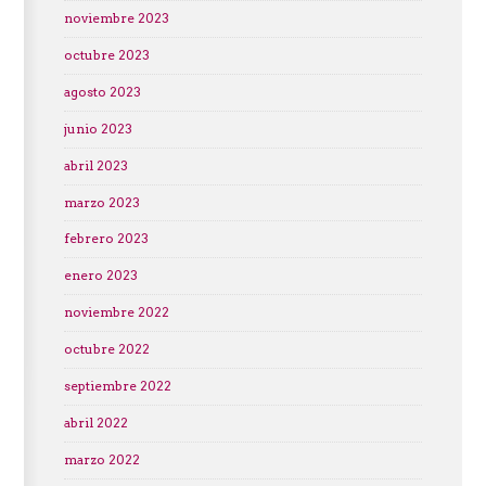
noviembre 2023
octubre 2023
agosto 2023
junio 2023
abril 2023
marzo 2023
febrero 2023
enero 2023
noviembre 2022
octubre 2022
septiembre 2022
abril 2022
marzo 2022