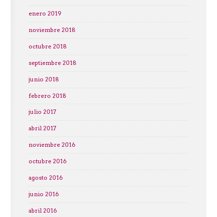
enero 2019
noviembre 2018
octubre 2018
septiembre 2018
junio 2018
febrero 2018
julio 2017
abril 2017
noviembre 2016
octubre 2016
agosto 2016
junio 2016
abril 2016