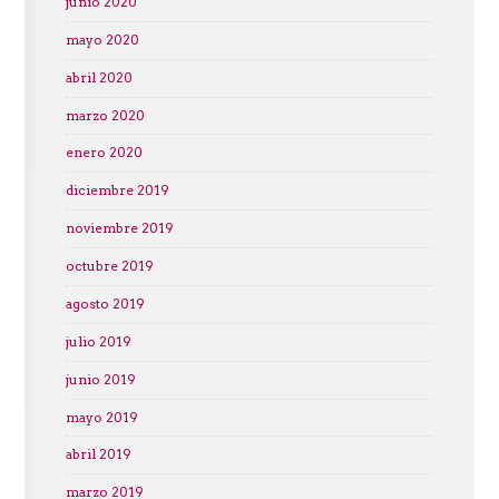
junio 2020
mayo 2020
abril 2020
marzo 2020
enero 2020
diciembre 2019
noviembre 2019
octubre 2019
agosto 2019
julio 2019
junio 2019
mayo 2019
abril 2019
marzo 2019