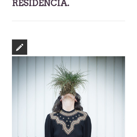
RESIDENCIA.