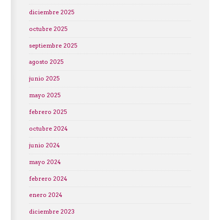
diciembre 2025
octubre 2025
septiembre 2025
agosto 2025
junio 2025
mayo 2025
febrero 2025
octubre 2024
junio 2024
mayo 2024
febrero 2024
enero 2024
diciembre 2023