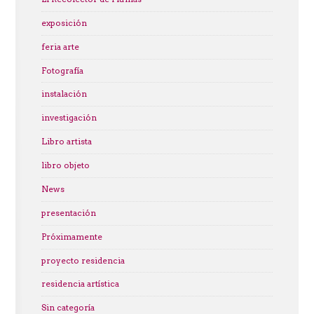
exposición
feria arte
Fotografía
instalación
investigación
Libro artista
libro objeto
News
presentación
Próximamente
proyecto residencia
residencia artística
Sin categoría