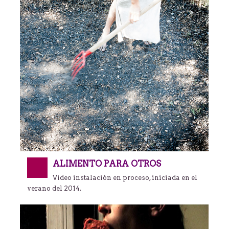
ALIMENTO PARA OTROS
Video instalación en proceso, iniciada en el
verano del 2014.