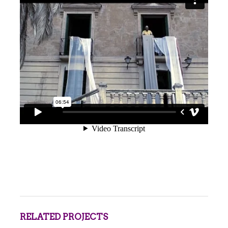
RELATED PROJECTS