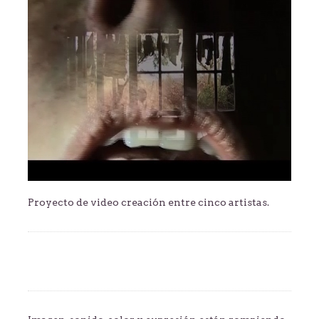
Proyecto de video creación entre cinco artistas.