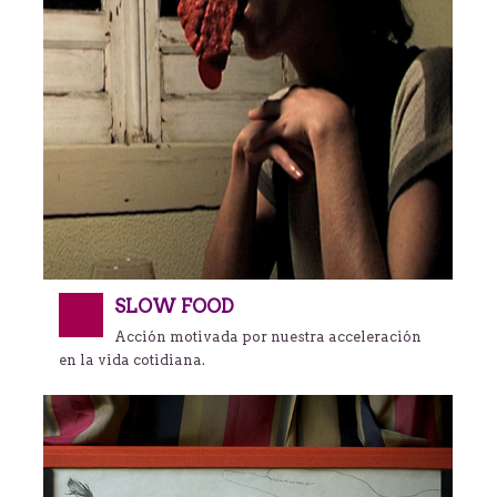
SLOW FOOD
Acción motivada por nuestra acceleración
en la vida cotidiana.