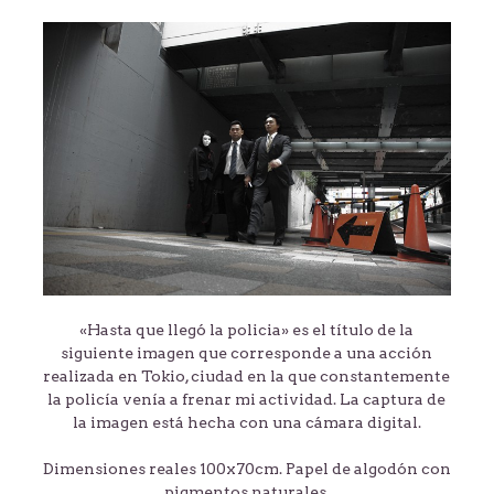
«Hasta que llegó la policia» es el título de la
siguiente imagen que corresponde a una acción
realizada en Tokio, ciudad en la que constantemente
la policía venía a frenar mi actividad. La captura de
la imagen está hecha con una cámara digital.
Dimensiones reales 100x70cm. Papel de algodón con
pigmentos naturales.