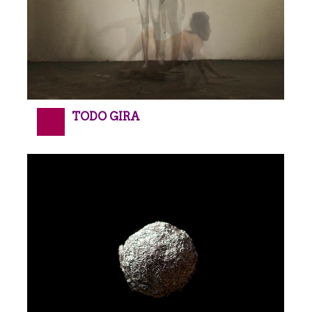
TODO GIRA