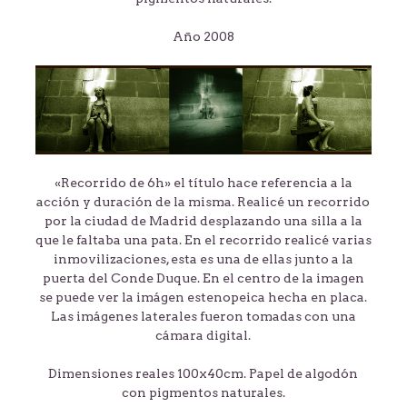
Año 2008
«Recorrido de 6h» el título hace referencia a la
acción y duración de la misma. Realicé un recorrido
por la ciudad de Madrid desplazando una silla a la
que le faltaba una pata. En el recorrido realicé varias
inmovilizaciones, esta es una de ellas junto a la
puerta del Conde Duque. En el centro de la imagen
se puede ver la imágen estenopeica hecha en placa.
Las imágenes laterales fueron tomadas con una
cámara digital.
Dimensiones reales 100x40cm. Papel de algodón
con pigmentos naturales.