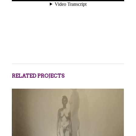
RELATED PROJECTS