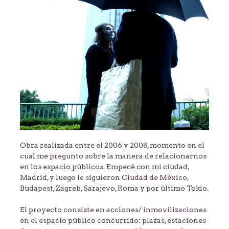
Obra realizada entre el 2006 y 2008, momento en el
cual me pregunto sobre la manera de relacionarnos
en los espacio públicos. Empecé con mi ciudad,
Madrid, y luego le siguieron Ciudad de México,
Budapest, Zagreb, Sarajevo, Roma y por último Tokio.
El proyecto consiste en acciones/ inmovilizaciones
en el espacio público concurrido: plazas, estaciones