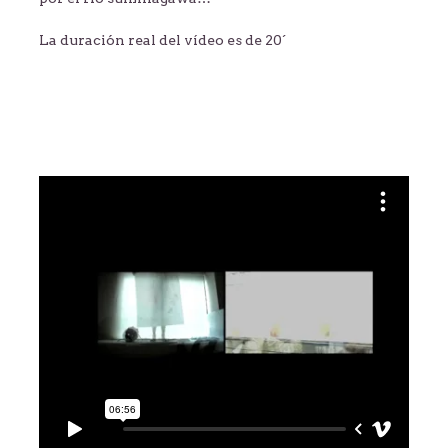
La duración real del vídeo es de 20´