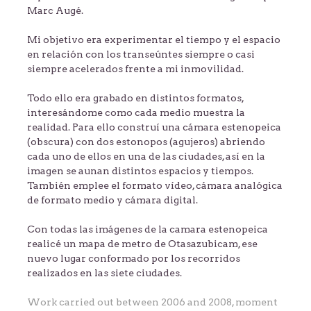
Marc Augé.
Mi objetivo era experimentar el tiempo y el espacio
en relación con los transeúntes siempre o casi
siempre acelerados frente a mi inmovilidad.
Todo ello era grabado en distintos formatos,
interesándome como cada medio muestra la
realidad. Para ello construí una cámara estenopeica
(obscura) con dos estonopos (agujeros) abriendo
cada uno de ellos en una de las ciudades, así en la
imagen se aunan distintos espacios y tiempos.
También emplee el formato vídeo, cámara analógica
de formato medio y cámara digital.
Con todas las imágenes de la camara estenopeica
realicé un mapa de metro de Otasazubicam, ese
nuevo lugar conformado por los recorridos
realizados en las siete ciudades.
Work carried out between 2006 and 2008, moment