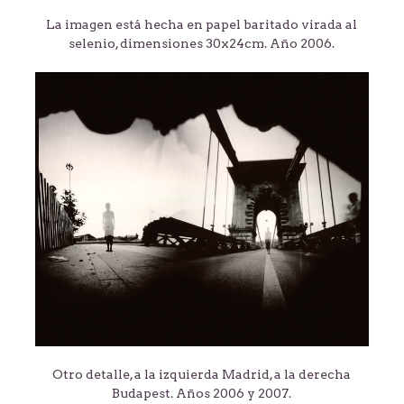
La imagen está hecha en papel baritado virada al
selenio, dimensiones 30x24cm. Año 2006.
Otro detalle, a la izquierda Madrid, a la derecha
Budapest. Años 2006 y 2007.