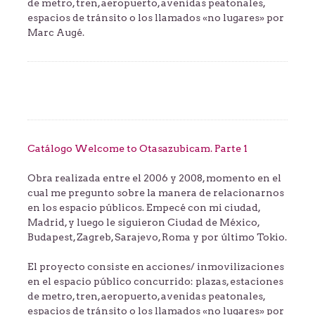
de metro, tren, aeropuerto, avenidas peatonales,
espacios de tránsito o los llamados «no lugares» por
Marc Augé.
Catálogo Welcome to Otasazubicam. Parte 1
Obra realizada entre el 2006 y 2008, momento en el
cual me pregunto sobre la manera de relacionarnos
en los espacio públicos. Empecé con mi ciudad,
Madrid, y luego le siguieron Ciudad de México,
Budapest, Zagreb, Sarajevo, Roma y por último Tokio.
El proyecto consiste en acciones/ inmovilizaciones
en el espacio público concurrido: plazas, estaciones
de metro, tren, aeropuerto, avenidas peatonales,
espacios de tránsito o los llamados «no lugares» por