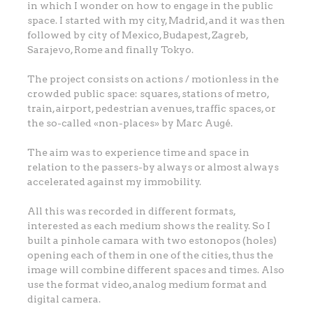
in which I wonder on how to engage in the public
space. I started with my city, Madrid, and it was then
followed by city of Mexico, Budapest, Zagreb,
Sarajevo, Rome and finally Tokyo.
The project consists on actions / motionless in the
crowded public space: squares, stations of metro,
train, airport, pedestrian avenues, traffic spaces, or
the so-called «non-places» by Marc Augé.
The aim was to experience time and space in
relation to the passers-by always or almost always
accelerated against my immobility.
All this was recorded in different formats,
interested as each medium shows the reality. So I
built a pinhole camara with two estonopos (holes)
opening each of them in one of the cities, thus the
image will combine different spaces and times. Also
use the format video, analog medium format and
digital camera.