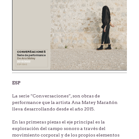
ESP
La serie “Conversaciones”, son obras de
performance que la artista Ana Matey Marañón
lleva desarrollando desde el año 2015.
En las primeras piezas el eje principal es la
exploración del campo sonoro a través del
movimiento corporal y de los propios elementos