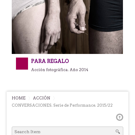
PARA REGALO
Acción fotográfica. Año 2014
HOME
ACCIÓN
CONVERSACIONES. Serie de Performance. 2015/22
SEARCH