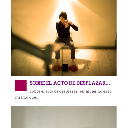
SOBRE EL ACTO DE DESPLAZAR…
Sobre el acto de desplazar: ser mujer no es lo
mismo que…