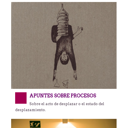
APUNTES SOBRE PROCESOS
Sobre el acto de desplazar o el estado del
desplazamiento.