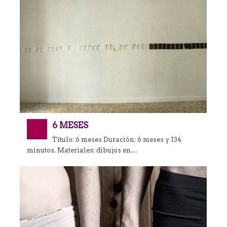
6 MESES
Título: 6 meses Duración: 6 meses y 134
minutos. Materiales: dibujos en…