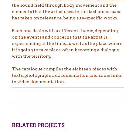
the sound field through body movement and the
elements that the artist uses. In the last ones, space
has taken on relevance, being site-specific works.
Each one deals with a different theme, depending
on the events and concerns that the artist is
experiencing at the time, as well as the place where
it is going to take place, often becoming a dialogue
with the territory.
The catalogue compiles the eighteen pieces with
texts, photographic documentation and some links
to video documentation.
RELATED PROJECTS