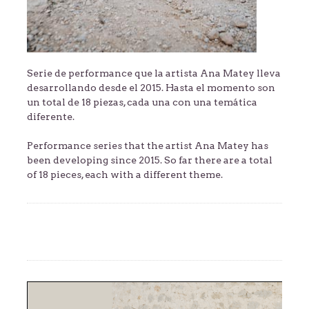
Serie de performance que la artista Ana Matey lleva
desarrollando desde el 2015. Hasta el momento son
un total de 18 piezas, cada una con una temática
diferente.
Performance series that the artist Ana Matey has
been developing since 2015. So far there are a total
of 18 pieces, each with a different theme.