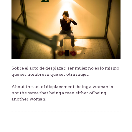
Sobre el acto de desplazar: ser mujer no es lo mismo
que ser hombre ni que ser otra mujer.
About the act of displacement: being a woman is
not the same that being a men either of being
another woman.