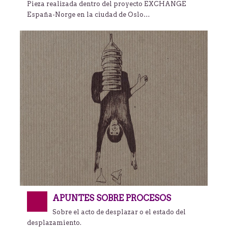
Pieza realizada dentro del proyecto EXCHANGE
España-Norge en la ciudad de Oslo…
APUNTES SOBRE PROCESOS
Sobre el acto de desplazar o el estado del
desplazamiento.