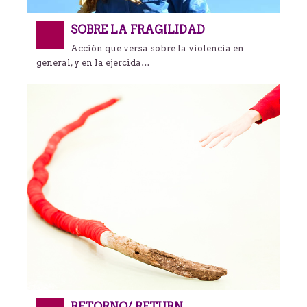
SOBRE LA FRAGILIDAD
Acción que versa sobre la violencia en
general, y en la ejercida…
RETORNO/ RETURN