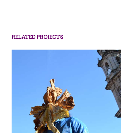
RELATED PROJECTS