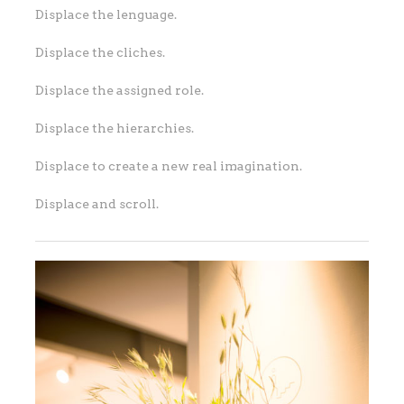
Displace the lenguage.
Displace the cliches.
Displace the assigned role.
Displace the hierarchies.
Displace to create a new real imagination.
Displace and scroll.