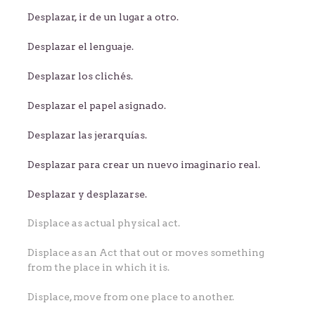
Desplazar, ir de un lugar a otro.
Desplazar el lenguaje.
Desplazar los clichés.
Desplazar el papel asignado.
Desplazar las jerarquías.
Desplazar para crear un nuevo imaginario real.
Desplazar y desplazarse.
Displace as actual physical act.
Displace as an Act that out or moves something
from the place in which it is.
Displace, move from one place to another.