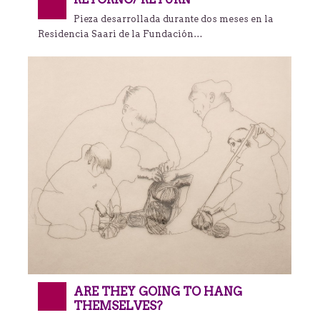
Pieza desarrollada durante dos meses en la
Residencia Saari de la Fundación…
ARE THEY GOING TO HANG
THEMSELVES?