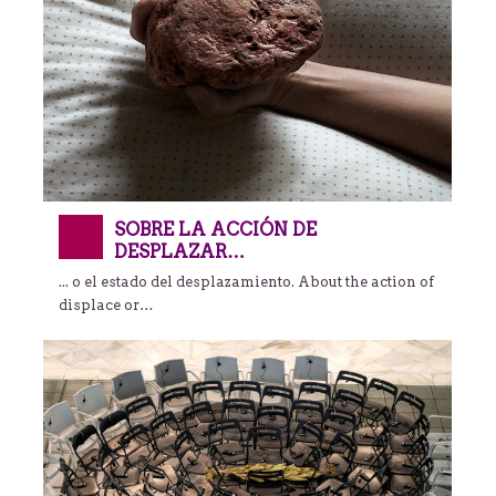
SOBRE LA ACCIÓN DE
DESPLAZAR…
... o el estado del desplazamiento. About the action of
displace or…