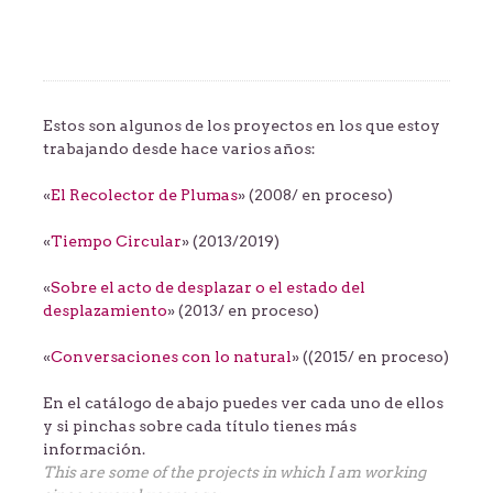
Estos son algunos de los proyectos en los que estoy
trabajando desde hace varios años:
«
El Recolector de Plumas
» (2008/ en proceso)
«
Tiempo Circular
» (2013/2019)
«
Sobre el acto de desplazar o el estado del
desplazamiento
» (2013/ en proceso)
«
Conversaciones con lo natural
» ((2015/ en proceso)
En el catálogo de abajo puedes ver cada uno de ellos
y si pinchas sobre cada título tienes más
información.
This are some of the projects in which I am working