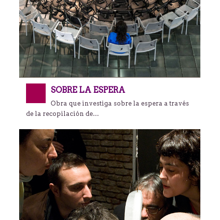
SOBRE LA ESPERA
Obra que investiga sobre la espera a través
de la recopilación de…