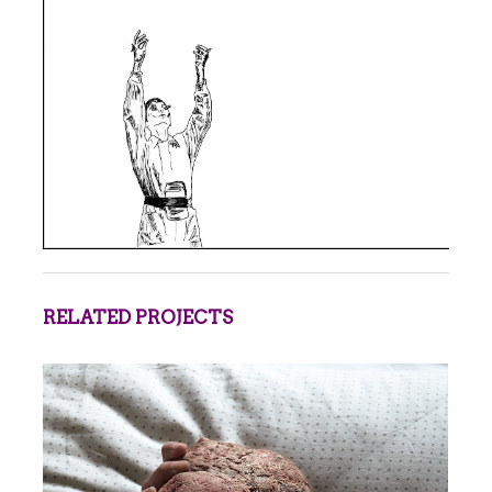
RELATED PROJECTS