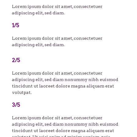
Lorem ipsum dolor sit amet, consectetuer
adipiscing elit, sed diam.
1/5
Lorem ipsum dolor sit amet, consectetuer
adipiscing elit, sed diam.
2/5
Lorem ipsum dolor sit amet, consectetuer
adipiscing elit, sed diam nonummy nibh euismod
tincidunt ut laoreet dolore magna aliquam erat
volutpat.
3/5
Lorem ipsum dolor sit amet, consectetuer
adipiscing elit, sed diam nonummy nibh euismod
tincidunt ut laoreet dolore magna aliquam erat