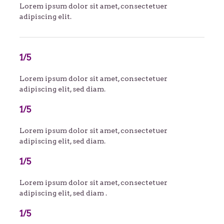
Lorem ipsum dolor sit amet, consectetuer
adipiscing elit.
1/5
Lorem ipsum dolor sit amet, consectetuer
adipiscing elit, sed diam.
1/5
Lorem ipsum dolor sit amet, consectetuer
adipiscing elit, sed diam.
1/5
Lorem ipsum dolor sit amet, consectetuer
adipiscing elit, sed diam .
1/5