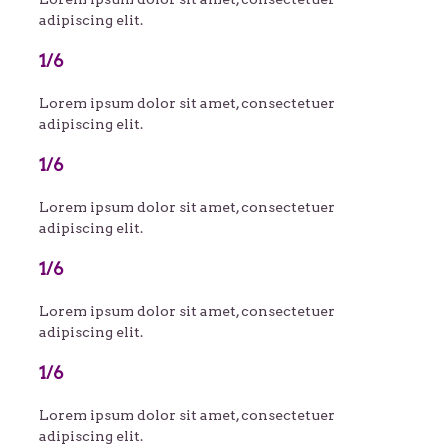
adipiscing elit.
1/6
Lorem ipsum dolor sit amet, consectetuer
adipiscing elit.
1/6
Lorem ipsum dolor sit amet, consectetuer
adipiscing elit.
1/6
Lorem ipsum dolor sit amet, consectetuer
adipiscing elit.
1/6
Lorem ipsum dolor sit amet, consectetuer
adipiscing elit.