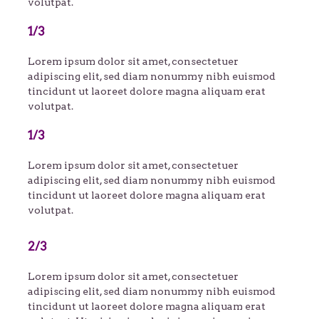
volutpat.
1/3
Lorem ipsum dolor sit amet, consectetuer
adipiscing elit, sed diam nonummy nibh euismod
tincidunt ut laoreet dolore magna aliquam erat
volutpat.
1/3
Lorem ipsum dolor sit amet, consectetuer
adipiscing elit, sed diam nonummy nibh euismod
tincidunt ut laoreet dolore magna aliquam erat
volutpat.
2/3
Lorem ipsum dolor sit amet, consectetuer
adipiscing elit, sed diam nonummy nibh euismod
tincidunt ut laoreet dolore magna aliquam erat