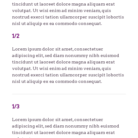
tincidunt ut laoreet dolore magna aliquam erat
volutpat. Ut wisi enim ad minim veniam, quis
nostrud exerci tation ullamcorper suscipit lobortis
nisl ut aliquip ex ea commodo consequat.
1/2
Lorem ipsum dolor sit amet, consectetuer
adipiscing elit, sed diam nonummy nibh euismod
tincidunt ut laoreet dolore magna aliquam erat
volutpat. Ut wisi enim ad minim veniam, quis
nostrud exerci tation ullamcorper suscipit lobortis
nisl ut aliquip ex ea commodo consequat.
1/3
Lorem ipsum dolor sit amet, consectetuer
adipiscing elit, sed diam nonummy nibh euismod
tincidunt ut laoreet dolore magna aliquam erat