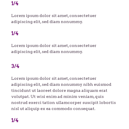
1/4
Lorem ipsum dolor sit amet, consectetuer
adipiscing elit, sed diam nonummy.
1/4
Lorem ipsum dolor sit amet, consectetuer
adipiscing elit, sed diam nonummy.
3/4
Lorem ipsum dolor sit amet, consectetuer
adipiscing elit, sed diam nonummy nibh euismod
tincidunt ut laoreet dolore magna aliquam erat
volutpat. Ut wisi enim ad minim veniam, quis
nostrud exerci tation ullamcorper suscipit lobortis
nisl ut aliquip ex ea commodo consequat.
1/4