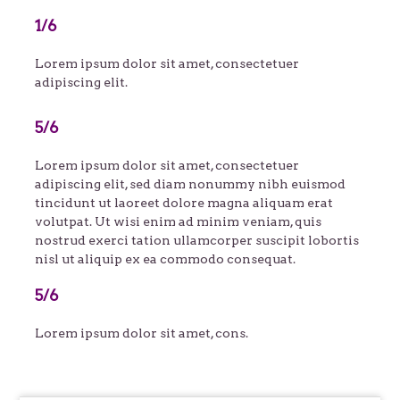
1/6
Lorem ipsum dolor sit amet, consectetuer
adipiscing elit.
5/6
Lorem ipsum dolor sit amet, consectetuer
adipiscing elit, sed diam nonummy nibh euismod
tincidunt ut laoreet dolore magna aliquam erat
volutpat. Ut wisi enim ad minim veniam, quis
nostrud exerci tation ullamcorper suscipit lobortis
nisl ut aliquip ex ea commodo consequat.
5/6
Lorem ipsum dolor sit amet, cons.